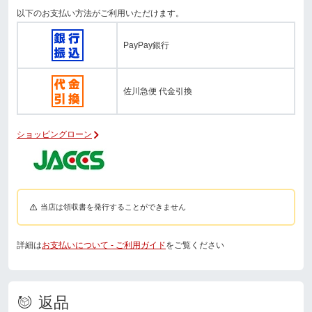
以下のお支払い方法がご利用いただけます。
PayPay銀行
佐川急便 代金引換
ショッピングローン
当店は領収書を発行することができません
詳細は
お支払いについて - ご利用ガイド
をご覧ください
返品