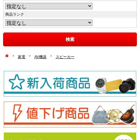
商品ランク
家電
AV機器
スピーカー