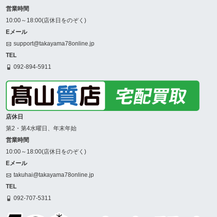
営業時間
10:00～18:00(店休日をのぞく)
Eメール
support@takayama78online.jp
TEL
092-894-5911
店休日
第2・第4水曜日、年末年始
営業時間
10:00～18:00(店休日をのぞく)
Eメール
takuhai@takayama78online.jp
TEL
092-707-5311