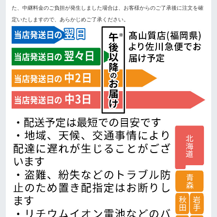
た、中継料金のご負担が発生しました場合は、お客様からのご了承後に注文を確
定いたしますので、あらかじめご了承ください。