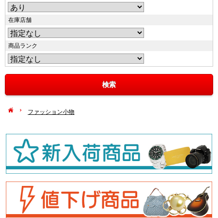
在庫店舗
商品ランク
ファッション小物