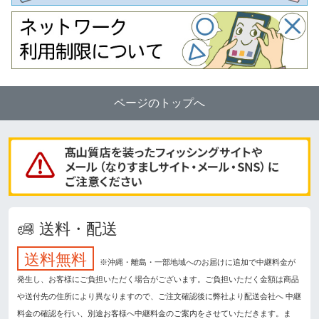
ページのトップへ
送料・配送
送料無料
※沖縄・離島・一部地域へのお届けに追加で中継料金が
発生し、お客様にご負担いただく場合がございます。ご負担いただく金額は商品
や送付先の住所により異なりますので、ご注文確認後に弊社より配送会社へ 中継
料金の確認を行い、別途お客様へ中継料金のご案内をさせていただきます。ま