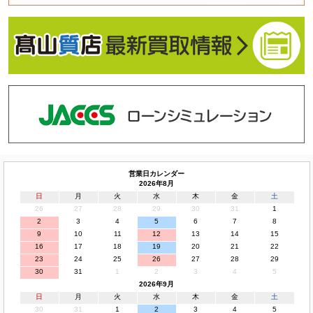
営業日カレンダー
2026年8月
日
月
火
水
木
金
土
26
27
28
29
30
31
1
2
3
4
5
6
7
8
9
10
11
12
13
14
15
16
17
18
19
20
21
22
23
24
25
26
27
28
29
30
31
1
2
3
4
5
2026年9月
日
月
火
水
木
金
土
30
31
1
2
3
4
5