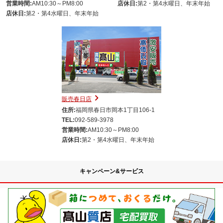
営業時間:
AM10:30～PM8:00
店休日:
第2・第4水曜日、年末年始
店休日:
第2・第4水曜日、年末年始
販売春日店
住所:
福岡県春日市岡本1丁目106-1
TEL:
092-589-3978
営業時間:
AM10:30～PM8:00
店休日:
第2・第4水曜日、年末年始
キャンペーン&サービス