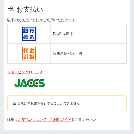
お支払い
以下のお支払い方法がご利用いただけます。
PayPay銀行
佐川急便 代金引換
ショッピングローン
当店は領収書を発行することができません
詳細は
お支払いについて - ご利用ガイド
をご覧ください