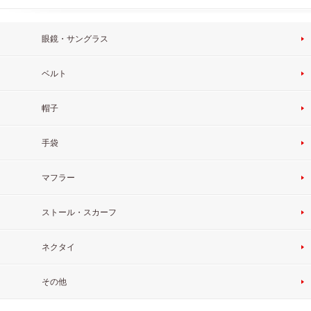
眼鏡・サングラス
ベルト
帽子
手袋
マフラー
ストール・スカーフ
ネクタイ
その他