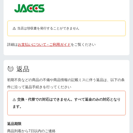
当店は領収書を発行することができません
詳細は
お支払いについて - ご利用ガイド
をご覧ください
返品
初期不良などの商品の不備や商品情報の記載ミスに伴う返品は、以下の条
件に沿って返品手続きを行ってください
交換・代替での対応はできません。すべて返金のみの対応となり
ます。
返品期限
商品到着から7日以内のご連絡