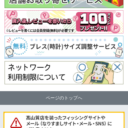
ページのトップへ