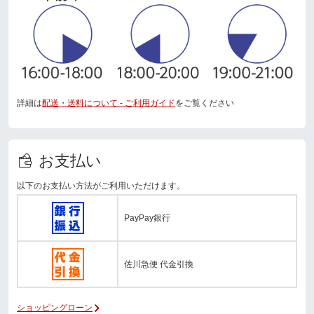
詳細は
配送・送料について - ご利用ガイド
をご覧ください
お支払い
以下のお支払い方法がご利用いただけます。
PayPay銀行
佐川急便 代金引換
ショッピングローン