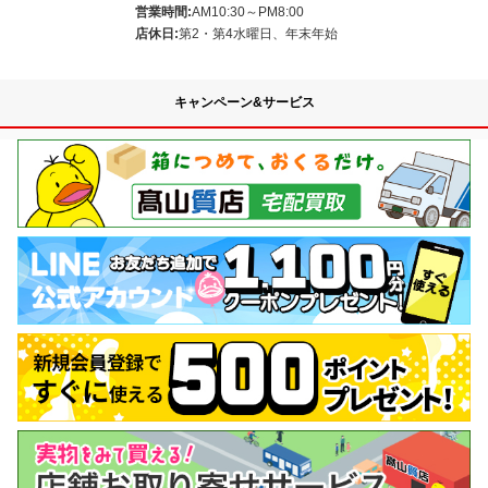
営業時間:
AM10:30～PM8:00
店休日:
第2・第4水曜日、年末年始
キャンペーン&サービス