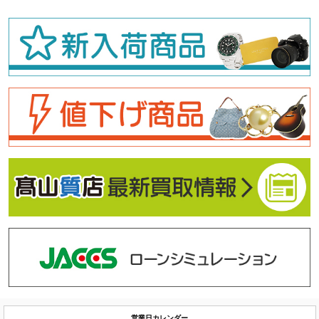
営業日カレンダー