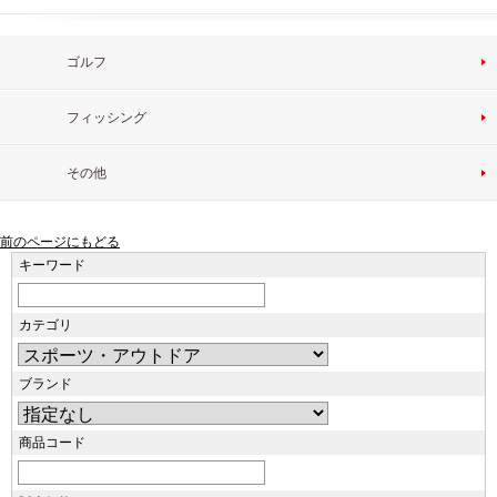
ゴルフ
フィッシング
その他
前のページにもどる
キーワード
カテゴリ
ブランド
商品コード