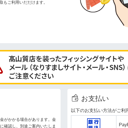
取もご利用いだだけます。
お支払い
以下のお支払い方法がご利
金がかかる場合があります。金
Pa
に確認し、別途ご案内いたしま