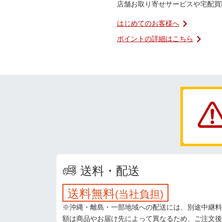
店舗お取り寄せサービスや宅配買
はじめてのお客様へ
ポイントの詳細はこちら
送料・配送
送料無料
(当社負担)
※沖縄・離島・一部地域への配送には、別途中継料
額は商品やお届け先によって異なるため、ご注文後