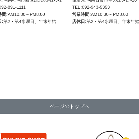
092-891-1111
TEL:
092-943-5353
時間:
AM10:30～PM8:00
営業時間:
AM10:30～PM8:00
:
第2・第4水曜日、年末年始
店休日:
第2・第4水曜日、年末年
ページのトップへ