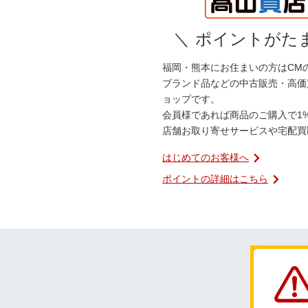
＼
ポイントがたま
福岡・熊本にお住まいの方はCM
ブランド品などの中古販売・高価
ョップです。
会員様であれば商品のご購入で1
店舗お取り寄せサービスや宅配買
はじめてのお客様へ
ポイントの詳細はこちら