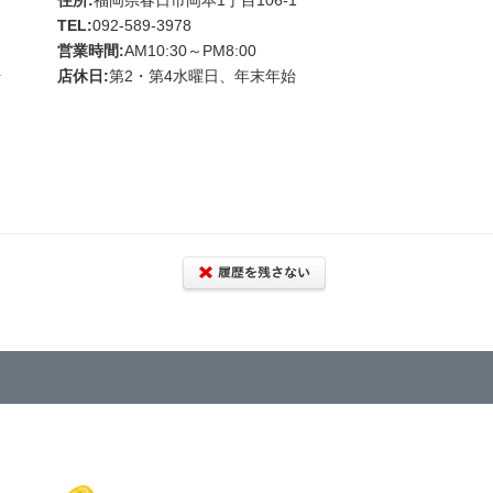
TEL:
092-589-3978
営業時間:
AM10:30～PM8:00
始
店休日:
第2・第4水曜日、年末年始