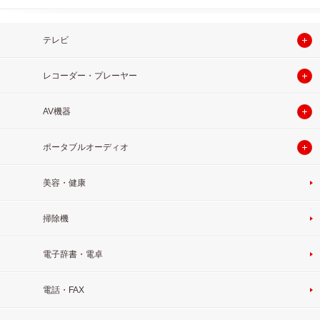
テレビ
レコーダー・プレーヤー
AV機器
ポータブルオーディオ
美容・健康
掃除機
電子辞書・電卓
電話・FAX