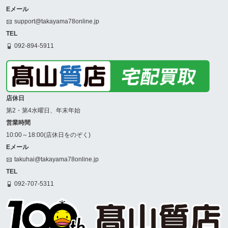
Eメール
support@takayama78online.jp
TEL
092-894-5911
店休日
第2・第4水曜日、年末年始
営業時間
10:00～18:00(店休日をのぞく)
Eメール
takuhai@takayama78online.jp
TEL
092-707-5311