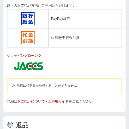
以下のお支払い方法がご利用いただけます。
PayPay銀行
佐川急便 代金引換
ショッピングローン
当店は領収書を発行することができません
詳細は
お支払いについて - ご利用ガイド
をご覧ください
返品