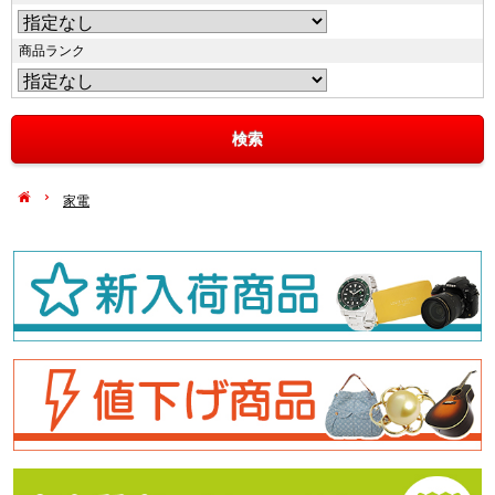
商品ランク
家電