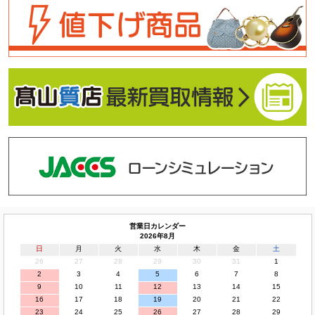
営業日カレンダー
2026年8月
日
月
火
水
木
金
土
26
27
28
29
30
31
1
2
3
4
5
6
7
8
9
10
11
12
13
14
15
16
17
18
19
20
21
22
23
24
25
26
27
28
29