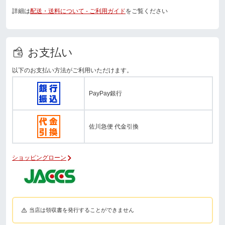
詳細は
配送・送料について - ご利用ガイド
をご覧ください
お支払い
以下のお支払い方法がご利用いただけます。
PayPay銀行
佐川急便 代金引換
ショッピングローン
当店は領収書を発行することができません