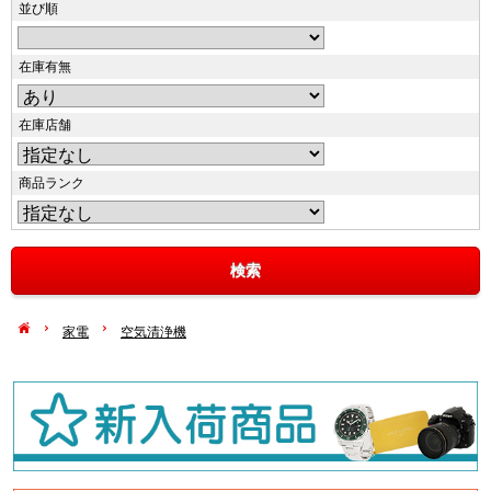
並び順
在庫有無
在庫店舗
商品ランク
家電
空気清浄機