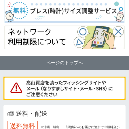
ページのトップへ
送料・配送
送料無料
※沖縄・離島・一部地域へのお届けに追加で中継料金が