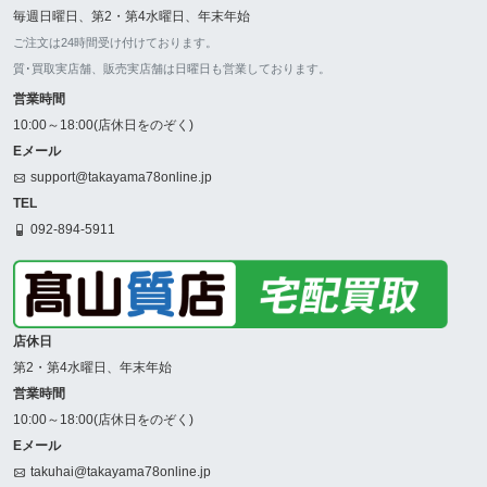
毎週日曜日、第2・第4水曜日、年末年始
ご注文は24時間受け付けております。
質･買取実店舗、販売実店舗は日曜日も営業しております。
営業時間
10:00～18:00(店休日をのぞく)
Eメール
support@takayama78online.jp
TEL
092-894-5911
店休日
第2・第4水曜日、年末年始
営業時間
10:00～18:00(店休日をのぞく)
Eメール
takuhai@takayama78online.jp