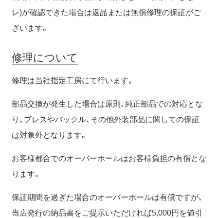
レ)が確認できた場合は返品または無償修理の保証がご
ざいます。
修理について
修理は当社指定工房にて行います。
部品交換が発生した場合は原則、純正部品での対応とな
り、ブレスやバックル、その他外装部品に関しての保証
は対象外となります。
お客様都合でのオーバーホールはお客様負担の有償とな
ります。
保証期間を過ぎた場合のオーバーホールは有償ですが、
当店発行の納品書をご提示いただければ5,000円を値引