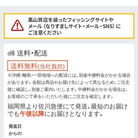
送料・配送
送料無料
(当社負担)
※沖縄・離島・一部地域への配送には、別途中継料金がかかる場合
があります。金額は商品やお届け先によって異なるため、ご注文
後に確認し、別途ご案内いたします。中継料金がかかる場合は、
お客様のご了承をいただいた後にご注文を確定します。
福岡県より佐川急便にて発送、最短のお届け
でも
午後以降
にお届けとなります。
発送日
からの