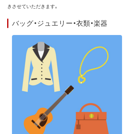
きさせていただきます。
バッグ・ジュエリー・衣類・楽器