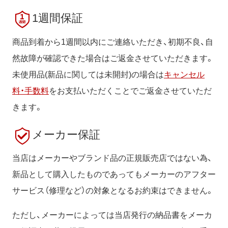
1週間保証
商品到着から1週間以内にご連絡いただき、初期不良、自
然故障が確認できた場合はご返金させていただきます。
未使用品(新品に関しては未開封)の場合は
キャンセル
料・手数料
をお支払いただくことでご返金させていただ
きます。
メーカー保証
当店はメーカーやブランド品の正規販売店ではない為、
新品として購入したものであってもメーカーのアフター
サービス（修理など）の対象となるお約束はできません。
ただし、メーカーによっては当店発行の納品書をメーカ