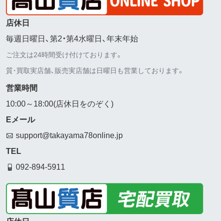
店休日
毎週日曜日、第2・第4水曜日、年末年始
ご注文は24時間受け付けております。
質･買取実店舗、販売実店舗は日曜日も営業しております。
営業時間
10:00～18:00(店休日をのぞく)
Eメール
support@takayama78online.jp
TEL
092-894-5911