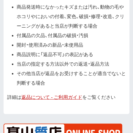
商品発送時になかったキズまたは汚れ、動物の毛や
ホコリやにおいの付着、変色、破損・修理・改造、クリ
ーニングがあると当店が判断する場合
付属品の欠品、付属品の破損・汚損
開封・使用済みの新品・未使用品
商品説明に「返品不可」の表記がある
当店の指定する方法以外での返送・返品方法
その他当店が返品をお受けすることが適当でないと
判断する場合
詳細は
返品について - ご利用ガイド
をご覧ください