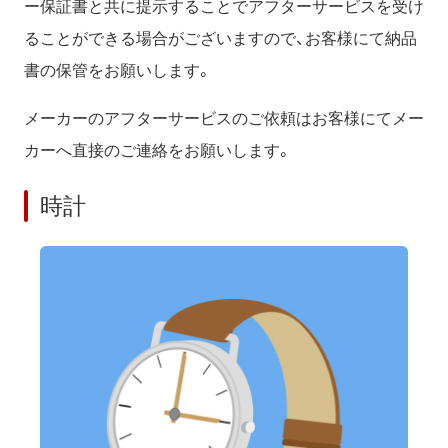
ー保証書と共に提示することでアフターサービスを受け
ることができる場合がございますので、お客様にて納品
書の保管をお願いします。
メーカーのアフターサービスのご依頼はお客様にてメー
カーへ直接のご連絡をお願いします。
時計