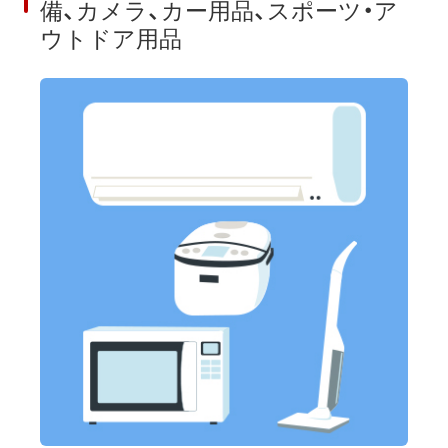
備、カメラ、カー用品、スポーツ・ア
ウトドア用品