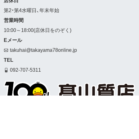
店休日
第2・第4水曜日、年末年始
営業時間
10:00～18:00(店休日をのぞく)
Eメール
takuhai@takayama78online.jp
TEL
092-707-5311
福岡県公安委員会許可
第909990030044号