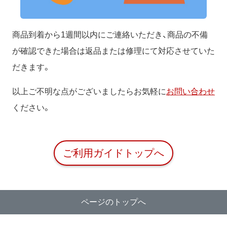
商品到着から1週間以内にご連絡いただき、商品の不備
が確認できた場合は返品または修理にて対応させていた
だきます。
以上ご不明な点がございましたらお気軽に
お問い合わせ
ください。
ご利用ガイドトップへ
ページのトップへ