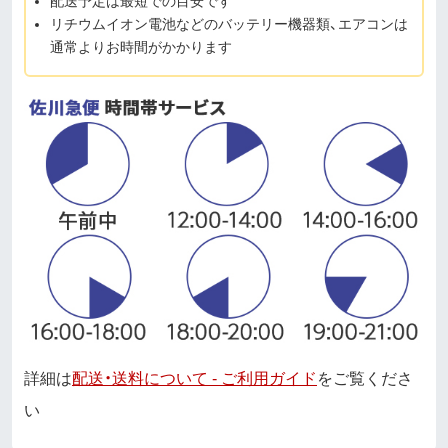
配送予定は最短での目安です
リチウムイオン電池などのバッテリー機器類、エアコンは
通常よりお時間がかかります
詳細は
配送・送料について - ご利用ガイド
をご覧くださ
い