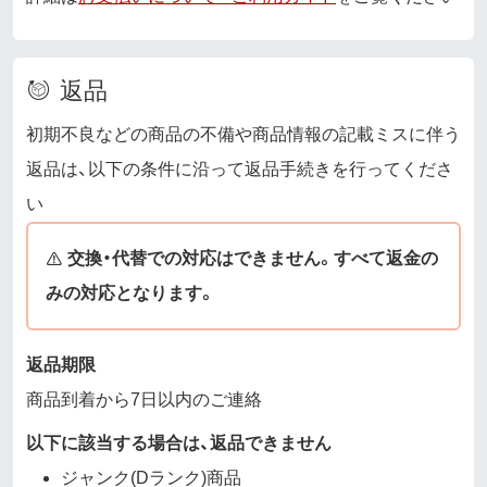
返品
初期不良などの商品の不備や商品情報の記載ミスに伴う
返品は、以下の条件に沿って返品手続きを行ってくださ
い
交換・代替での対応はできません。すべて返金の
みの対応となります。
返品期限
商品到着から7日以内のご連絡
以下に該当する場合は、返品できません
ジャンク(Dランク)商品