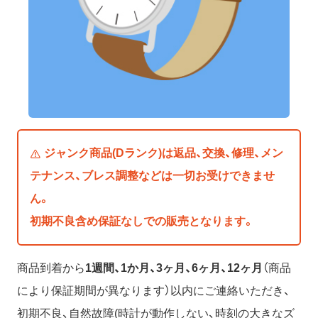
ジャンク商品(Dランク)は返品、交換、修理、メン
テナンス、ブレス調整などは一切お受けできませ
ん。
初期不良含め保証なしでの販売となります。
商品到着から
1週間、1か月、3ヶ月、6ヶ月、12ヶ月
（商品
により保証期間が異なります）以内にご連絡いただき、
初期不良、自然故障(時計が動作しない、時刻の大きなズ