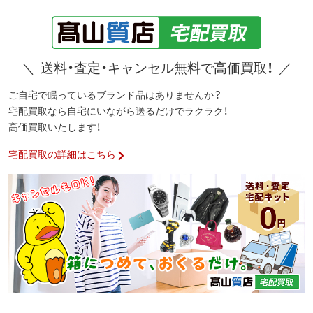
＼
送料・査定・キャンセル無料で高価買取！
／
ご自宅で眠っているブランド品はありませんか？
宅配買取なら自宅にいながら送るだけでラクラク！
高価買取いたします！
宅配買取の詳細はこちら