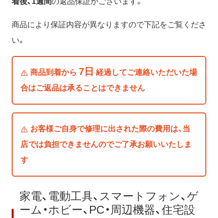
着後、1週間
の返品保証がございます。
商品により保証内容が異なりますので下記をご覧くださ
い。
7日
商品到着から
経過してご連絡いただいた場
合はご返品は承ることはできません
お客様ご自身で修理に出された際の費用は、当
店では負担できませんのでご了承お願いいたしま
す
家電、電動工具、スマートフォン、ゲ
ーム・ホビー、PC・周辺機器、住宅設