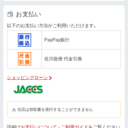
お支払い
以下のお支払い方法がご利用いただけます。
PayPay銀行
佐川急便 代金引換
ショッピングローン
当店は領収書を発行することができません
詳細は
お支払いについて - ご利用ガイド
をご覧ください