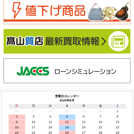
営業日カレンダー
2026年8月
日
月
火
水
木
金
土
26
27
28
29
30
31
1
2
3
4
5
6
7
8
9
10
11
12
13
14
15
16
17
18
19
20
21
22
23
24
25
26
27
28
29