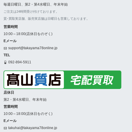
毎週日曜日、第2・第4水曜日、年末年始
ご注文は24時間受け付けております。
質･買取実店舗、販売実店舗は日曜日も営業しております。
営業時間
10:00～18:00(店休日をのぞく)
Eメール
support@takayama78online.jp
TEL
092-894-5911
店休日
第2・第4水曜日、年末年始
営業時間
10:00～18:00(店休日をのぞく)
Eメール
takuhai@takayama78online.jp