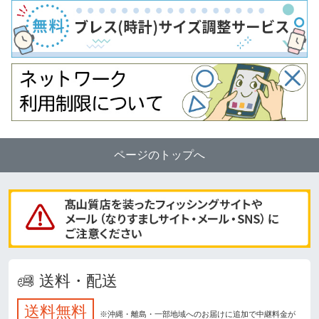
ページのトップへ
送料・配送
送料無料
※沖縄・離島・一部地域へのお届けに追加で中継料金が