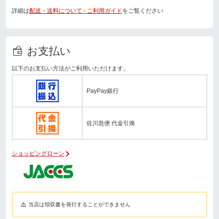
詳細は
配送・送料について - ご利用ガイド
をご覧ください
お支払い
以下のお支払い方法がご利用いただけます。
PayPay銀行
佐川急便 代金引換
ショッピングローン
当店は領収書を発行することができません