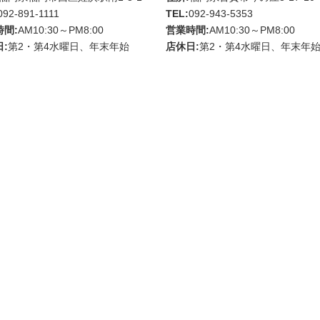
092-891-1111
TEL:
092-943-5353
時間:
AM10:30～PM8:00
営業時間:
AM10:30～PM8:00
:
第2・第4水曜日、年末年始
店休日:
第2・第4水曜日、年末年