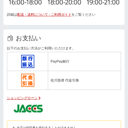
詳細は
配送・送料について - ご利用ガイド
をご覧ください
お支払い
以下のお支払い方法がご利用いただけます。
PayPay銀行
佐川急便 代金引換
ショッピングローン
当店は領収書を発行することができません