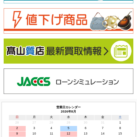
営業日カレンダー
2026年8月
日
月
火
水
木
金
土
26
27
28
29
30
31
1
2
3
4
5
6
7
8
9
10
11
12
13
14
15