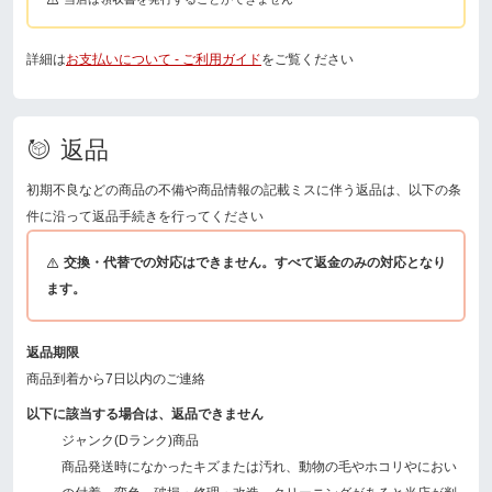
詳細は
お支払いについて - ご利用ガイド
をご覧ください
返品
初期不良などの商品の不備や商品情報の記載ミスに伴う返品は、以下の条
件に沿って返品手続きを行ってください
交換・代替での対応はできません。すべて返金のみの対応となり
ます。
返品期限
商品到着から7日以内のご連絡
以下に該当する場合は、返品できません
ジャンク(Dランク)商品
商品発送時になかったキズまたは汚れ、動物の毛やホコリやにおい