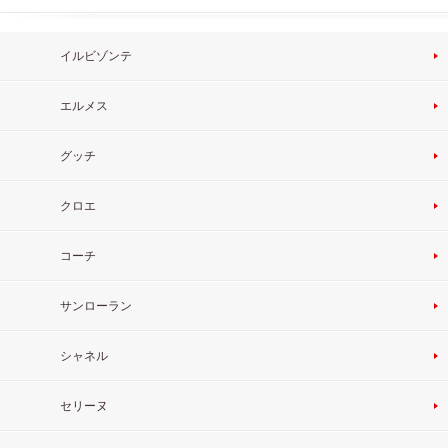
イルビゾンテ
エルメス
グッチ
クロエ
コーチ
サンローラン
シャネル
セリーヌ