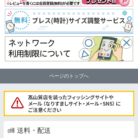
ページのトップへ
送料・配送