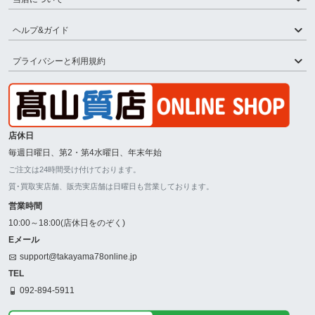
ヘルプ&ガイド
プライバシーと利用規約
店休日
毎週日曜日、第2・第4水曜日、年末年始
ご注文は24時間受け付けております。
質･買取実店舗、販売実店舗は日曜日も営業しております。
営業時間
10:00～18:00(店休日をのぞく)
Eメール
support@takayama78online.jp
TEL
092-894-5911