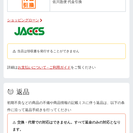
佐川急便 代金引換
ショッピングローン
当店は領収書を発行することができません
詳細は
お支払いについて - ご利用ガイド
をご覧ください
返品
初期不良などの商品の不備や商品情報の記載ミスに伴う返品は、以下の条
件に沿って返品手続きを行ってください
交換・代替での対応はできません。すべて返金のみの対応となり
ます。