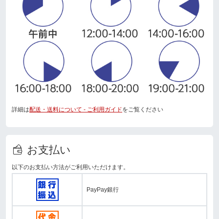
詳細は
配送・送料について - ご利用ガイド
をご覧ください
お支払い
以下のお支払い方法がご利用いただけます。
PayPay銀行