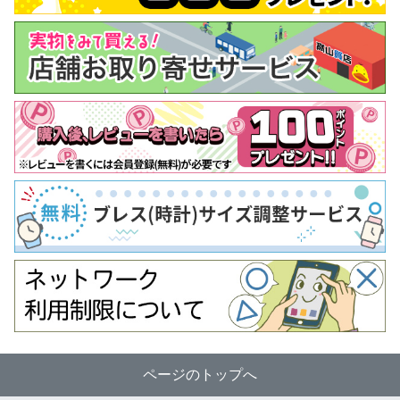
ページのトップへ