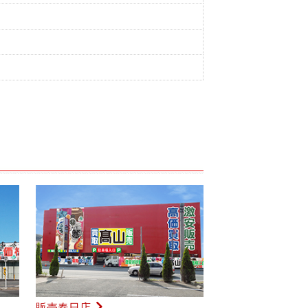
販売春日店