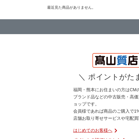
最近見た商品がありません。
＼
ポイントがたま
福岡・熊本にお住まいの方はCM
ブランド品などの中古販売・高価
ョップです。
会員様であれば商品のご購入で1
店舗お取り寄せサービスや宅配買
はじめてのお客様へ