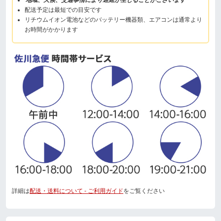
配送予定は最短での目安です
リチウムイオン電池などのバッテリー機器類、エアコンは通常より
お時間がかかります
詳細は
配送・送料について - ご利用ガイド
をご覧ください