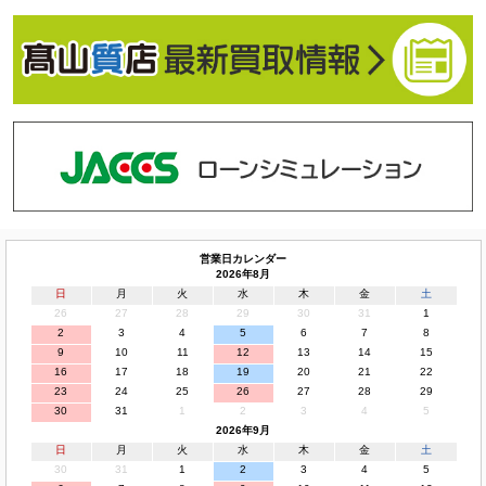
営業日カレンダー
2026年8月
日
月
火
水
木
金
土
26
27
28
29
30
31
1
2
3
4
5
6
7
8
9
10
11
12
13
14
15
16
17
18
19
20
21
22
23
24
25
26
27
28
29
30
31
1
2
3
4
5
2026年9月
日
月
火
水
木
金
土
30
31
1
2
3
4
5