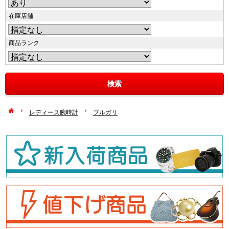
在庫店舗
商品ランク
レディース腕時計
ブルガリ