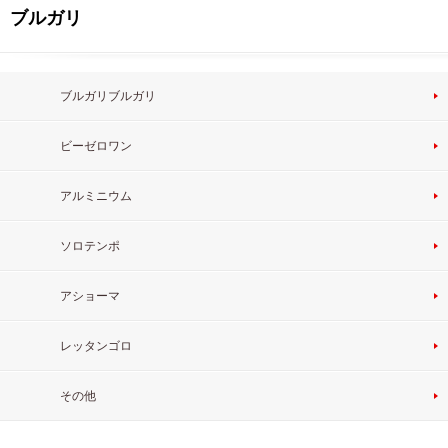
ブルガリ
ブルガリブルガリ
ビーゼロワン
アルミニウム
ソロテンポ
アショーマ
レッタンゴロ
その他