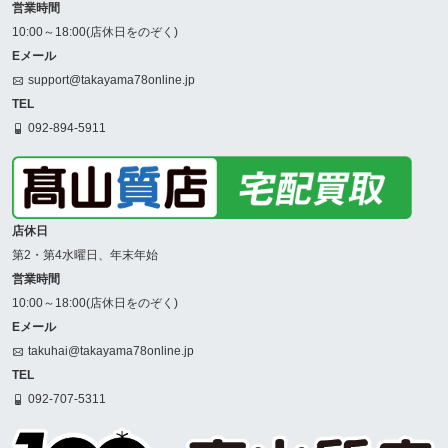
営業時間
10:00～18:00(店休日をのぞく)
Eメール
support@takayama78online.jp
TEL
092-894-5911
店休日
第2・第4水曜日、年末年始
営業時間
10:00～18:00(店休日をのぞく)
Eメール
takuhai@takayama78online.jp
TEL
092-707-5311