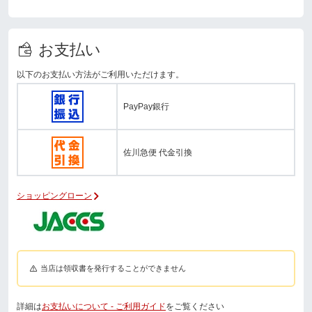
お支払い
以下のお支払い方法がご利用いただけます。
PayPay銀行
佐川急便 代金引換
ショッピングローン
当店は領収書を発行することができません
詳細は
お支払いについて - ご利用ガイド
をご覧ください