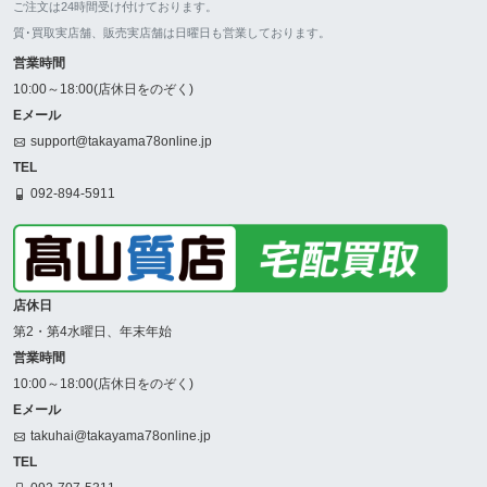
ご注文は24時間受け付けております。
質･買取実店舗、販売実店舗は日曜日も営業しております。
営業時間
10:00～18:00(店休日をのぞく)
Eメール
support@takayama78online.jp
TEL
092-894-5911
店休日
第2・第4水曜日、年末年始
営業時間
10:00～18:00(店休日をのぞく)
Eメール
takuhai@takayama78online.jp
TEL