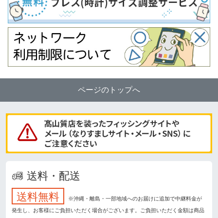
ページのトップへ
送料・配送
送料無料
※沖縄・離島・一部地域へのお届けに追加で中継料金が
発生し、お客様にご負担いただく場合がございます。ご負担いただく金額は商品