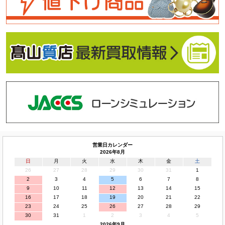
営業日カレンダー
2026年8月
日
月
火
水
木
金
土
26
27
28
29
30
31
1
2
3
4
5
6
7
8
9
10
11
12
13
14
15
16
17
18
19
20
21
22
23
24
25
26
27
28
29
30
31
1
2
3
4
5
2026年9月