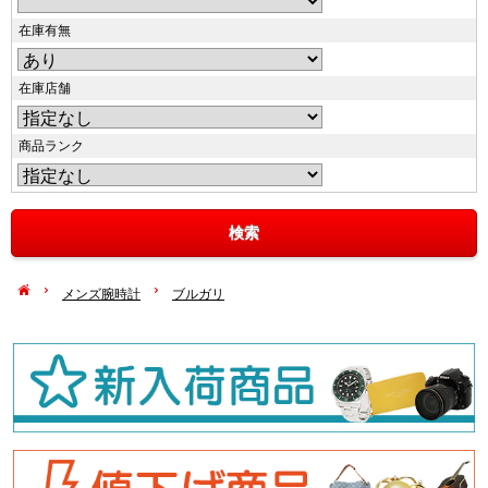
在庫有無
在庫店舗
商品ランク
メンズ腕時計
ブルガリ