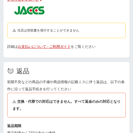
当店は領収書を発行することができません
詳細は
お支払いについて - ご利用ガイド
をご覧ください
返品
初期不良などの商品の不備や商品情報の記載ミスに伴う返品は、以下の条
件に沿って返品手続きを行ってください
交換・代替での対応はできません。すべて返金のみの対応となり
ます。
返品期限
商品到着から7日以内のご連絡