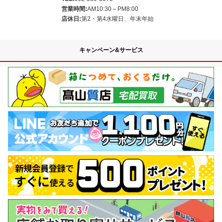
営業時間:
AM10:30～PM8:00
店休日:
第2・第4水曜日、年末年始
キャンペーン&サービス