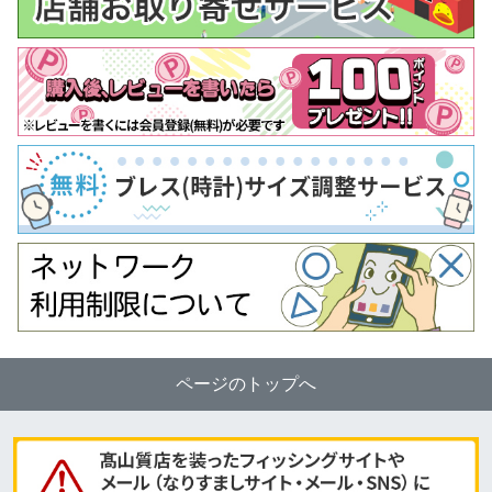
ページのトップへ