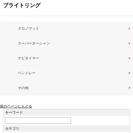
ブライトリング
クロノマット
スーパーオーシャン
ナビタイマー
ベントレー
その他
前のページにもどる
キーワード
カテゴリ