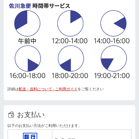
詳細は
配送・送料について - ご利用ガイド
をご覧ください
お支払い
以下のお支払い方法がご利用いただけます。