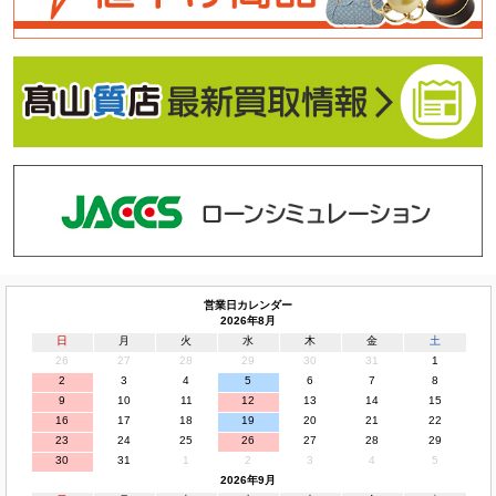
営業日カレンダー
2026年8月
日
月
火
水
木
金
土
26
27
28
29
30
31
1
2
3
4
5
6
7
8
9
10
11
12
13
14
15
16
17
18
19
20
21
22
23
24
25
26
27
28
29
30
31
1
2
3
4
5
2026年9月