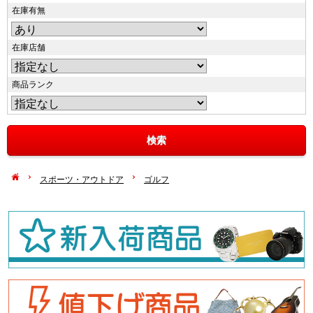
在庫有無
在庫店舗
商品ランク
スポーツ・アウトドア
ゴルフ