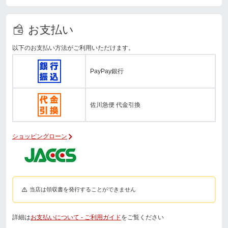
お支払い
以下のお支払い方法がご利用いただけます。
PayPay銀行
佐川急便 代金引換
ショッピングローン
当店は領収書を発行することができません
詳細は
お支払いについて - ご利用ガイド
をご覧ください