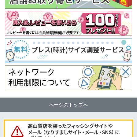
ページのトップへ