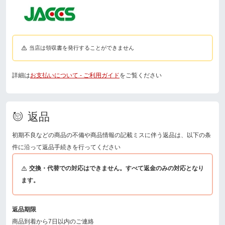
当店は領収書を発行することができません
詳細は
お支払いについて - ご利用ガイド
をご覧ください
返品
初期不良などの商品の不備や商品情報の記載ミスに伴う返品は、以下の条
件に沿って返品手続きを行ってください
交換・代替での対応はできません。すべて返金のみの対応となり
ます。
返品期限
商品到着から7日以内のご連絡