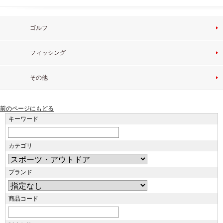
ゴルフ
フィッシング
その他
前のページにもどる
キーワード
カテゴリ
ブランド
商品コード