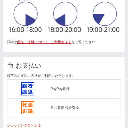
詳細は
配送・送料について - ご利用ガイド
をご覧ください
お支払い
以下のお支払い方法がご利用いただけます。
PayPay銀行
佐川急便 代金引換
ショッピングローン