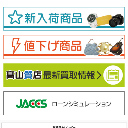
営業日カレンダー