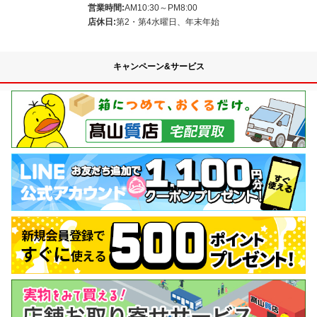
営業時間:
AM10:30～PM8:00
店休日:
第2・第4水曜日、年末年始
キャンペーン&サービス