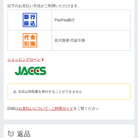
以下のお支払い方法がご利用いただけます。
PayPay銀行
佐川急便 代金引換
ショッピングローン
当店は領収書を発行することができません
詳細は
お支払いについて - ご利用ガイド
をご覧ください
返品