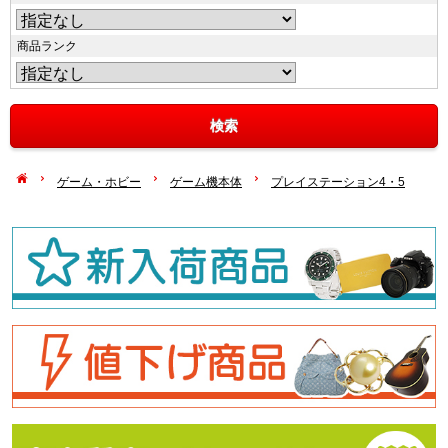
商品ランク
ゲーム・ホビー
ゲーム機本体
プレイステーション4・5