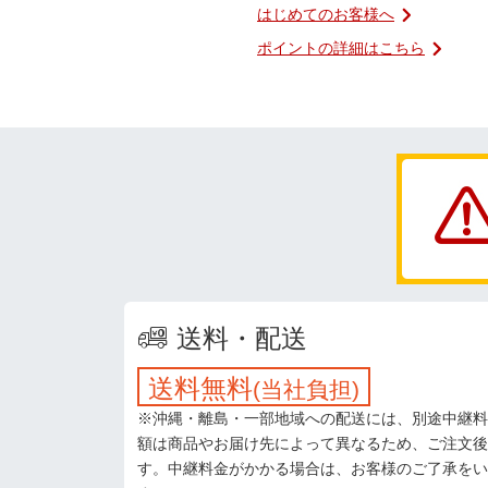
はじめてのお客様へ
ポイントの詳細はこちら
送料・配送
送料無料
(当社負担)
※沖縄・離島・一部地域への配送には、別途中継料
額は商品やお届け先によって異なるため、ご注文後
す。中継料金がかかる場合は、お客様のご了承をい