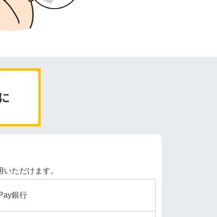
用いただけます。
yPay銀行