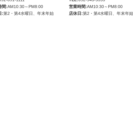
時間:
AM10:30～PM8:00
営業時間:
AM10:30～PM8:00
:
第2・第4水曜日、年末年始
店休日:
第2・第4水曜日、年末年