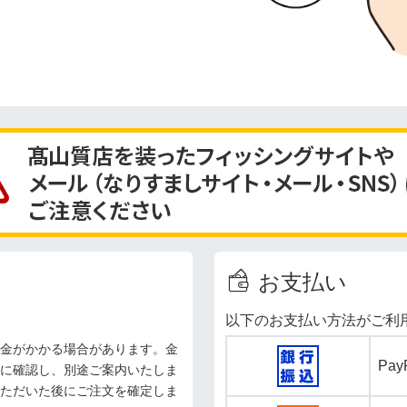
お支払い
以下のお支払い方法がご利
金がかかる場合があります。金
Pa
に確認し、別途ご案内いたしま
ただいた後にご注文を確定しま