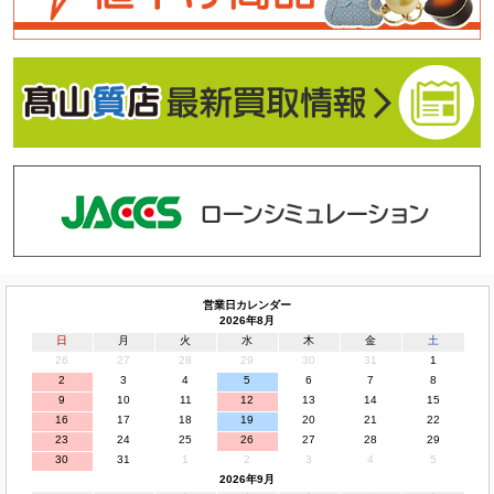
営業日カレンダー
2026年8月
日
月
火
水
木
金
土
26
27
28
29
30
31
1
2
3
4
5
6
7
8
9
10
11
12
13
14
15
16
17
18
19
20
21
22
23
24
25
26
27
28
29
30
31
1
2
3
4
5
2026年9月