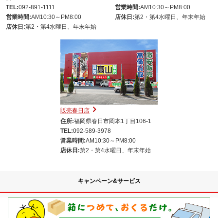
TEL:
092-891-1111
営業時間:
AM10:30～PM8:00
営業時間:
AM10:30～PM8:00
店休日:
第2・第4水曜日、年末年始
店休日:
第2・第4水曜日、年末年始
販売春日店
住所:
福岡県春日市岡本1丁目106-1
TEL:
092-589-3978
営業時間:
AM10:30～PM8:00
店休日:
第2・第4水曜日、年末年始
キャンペーン&サービス