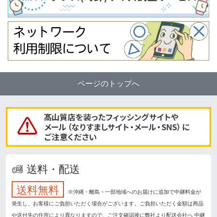
ページのトップへ
送料・配送
送料無料
※沖縄・離島・一部地域へのお届けに追加で中継料金が
発生し、お客様にご負担いただく場合がございます。ご負担いただく金額は商品
や送付先の住所により異なりますので、ご注文確認後に弊社より配送会社へ 中継