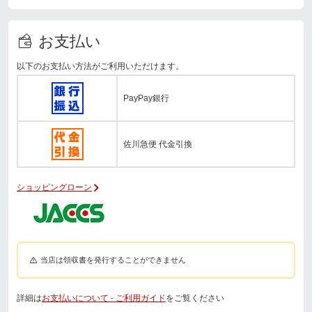
お支払い
以下のお支払い方法がご利用いただけます。
PayPay銀行
佐川急便 代金引換
ショッピングローン
当店は領収書を発行することができません
詳細は
お支払いについて - ご利用ガイド
をご覧ください