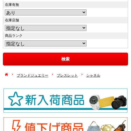
在庫有無
在庫店舗
商品ランク
ブランドジュエリー
ブレスレット
シャネル