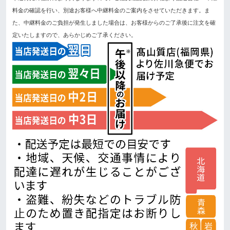
料金の確認を行い、別途お客様へ中継料金のご案内をさせていただきます。ま
た、中継料金のご負担が発生しました場合は、お客様からのご了承後に注文を確
定いたしますので、あらかじめご了承ください。