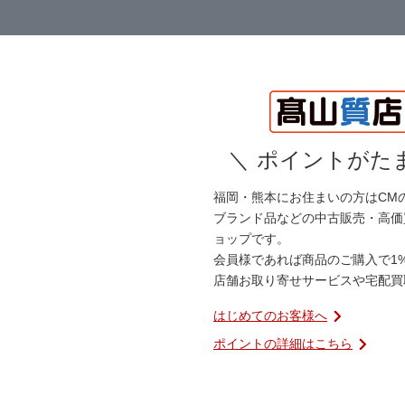
＼
ポイントがたま
福岡・熊本にお住まいの方はCM
ブランド品などの中古販売・高価
ョップです。
会員様であれば商品のご購入で1
店舗お取り寄せサービスや宅配買
はじめてのお客様へ
ポイントの詳細はこちら