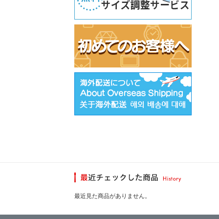
最近見た商品がありません。