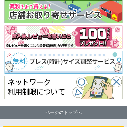
ページのトップへ