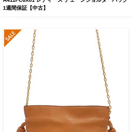
1週間保証【中古】