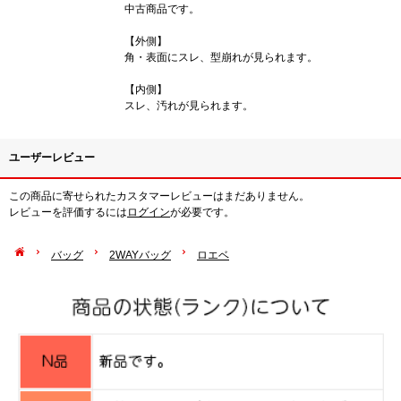
中古商品です。
【外側】
角・表面にスレ、型崩れが見られます。
【内側】
スレ、汚れが見られます。
ユーザーレビュー
この商品に寄せられたカスタマーレビューはまだありません。
レビューを評価するには
ログイン
が必要です。
バッグ
2WAYバッグ
ロエベ