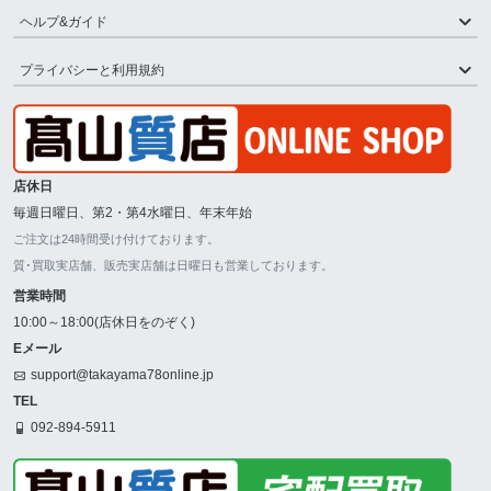
ヘルプ&ガイド
プライバシーと利用規約
店休日
毎週日曜日、第2・第4水曜日、年末年始
ご注文は24時間受け付けております。
質･買取実店舗、販売実店舗は日曜日も営業しております。
営業時間
10:00～18:00(店休日をのぞく)
Eメール
support@takayama78online.jp
TEL
092-894-5911