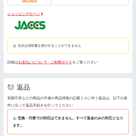
ショッピングローン
当店は領収書を発行することができません
詳細は
お支払いについて - ご利用ガイド
をご覧ください
返品
初期不良などの商品の不備や商品情報の記載ミスに伴う返品は、以下の条
件に沿って返品手続きを行ってください
交換・代替での対応はできません。すべて返金のみの対応となり
ます。