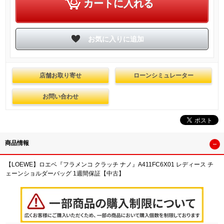
店舗お取り寄せ
ローンシミュレーター
お問い合わせ
商品情報
【LOEWE】ロエベ『フラメンコ クラッチ ナノ』A411FC6X01 レディース チ
ェーンショルダーバッグ 1週間保証【中古】