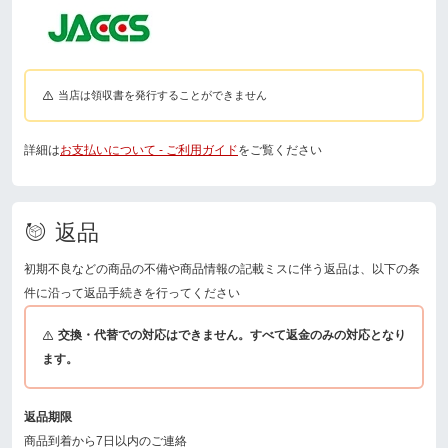
当店は領収書を発行することができません
詳細は
お支払いについて - ご利用ガイド
をご覧ください
返品
初期不良などの商品の不備や商品情報の記載ミスに伴う返品は、以下の条
件に沿って返品手続きを行ってください
交換・代替での対応はできません。すべて返金のみの対応となり
ます。
返品期限
商品到着から7日以内のご連絡