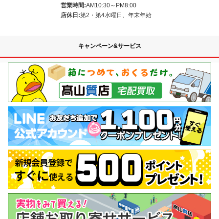
営業時間:
AM10:30～PM8:00
店休日:
第2・第4水曜日、年末年始
キャンペーン&サービス