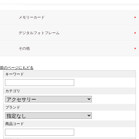
メモリーカード
デジタルフォトフレーム
その他
前のページにもどる
キーワード
カテゴリ
ブランド
商品コード