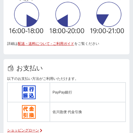
詳細は
配送・送料について - ご利用ガイド
をご覧ください
お支払い
以下のお支払い方法がご利用いただけます。
PayPay銀行
佐川急便 代金引換
ショッピングローン