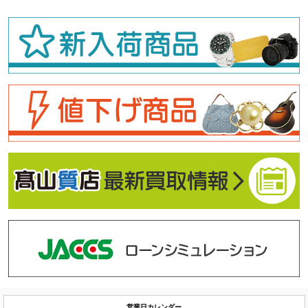
営業日カレンダー