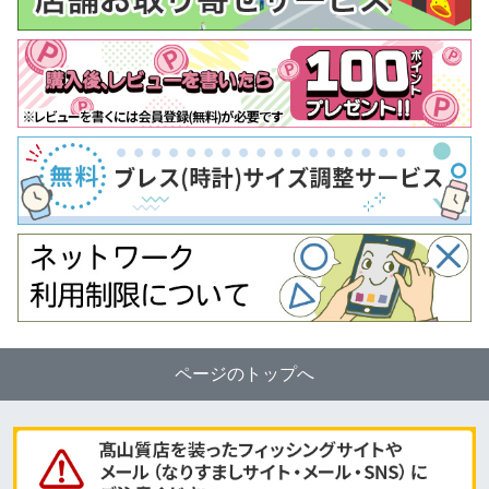
ページのトップへ