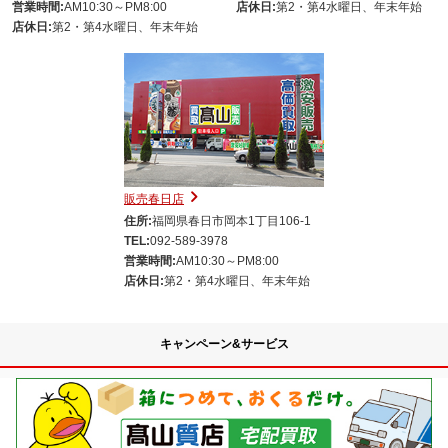
営業時間:
AM10:30～PM8:00
店休日:
第2・第4水曜日、年末年始
店休日:
第2・第4水曜日、年末年始
販売春日店
住所:
福岡県春日市岡本1丁目106-1
TEL:
092-589-3978
営業時間:
AM10:30～PM8:00
店休日:
第2・第4水曜日、年末年始
キャンペーン&サービス