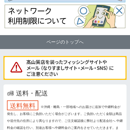
ページのトップへ
送料・配送
送料無料
※沖縄・離島・一部地域へのお届けに追加で中継料金が
発生し、お客様にご負担いただく場合がございます。ご負担いただく金額は商品
や送付先の住所により異なりますので、ご注文確認後に弊社より配送会社へ 中継
料金の確認を行い、別途お客様へ中継料金のご案内をさせていただきます。ま