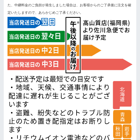
た、中継料金のご負担が発生しました場合は、お客様からのご了承後に注文を確
定いたしますので、あらかじめご了承ください。