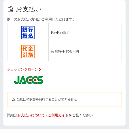
お支払い
以下のお支払い方法がご利用いただけます。
PayPay銀行
佐川急便 代金引換
ショッピングローン
当店は領収書を発行することができません
詳細は
お支払いについて - ご利用ガイド
をご覧ください