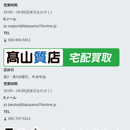
営業時間
10:00～18:00(店休日をのぞく)
Eメール
support@takayama78online.jp
TEL
092-894-5911
店休日
第2・第4水曜日、年末年始
営業時間
10:00～18:00(店休日をのぞく)
Eメール
takuhai@takayama78online.jp
TEL
092-707-5311