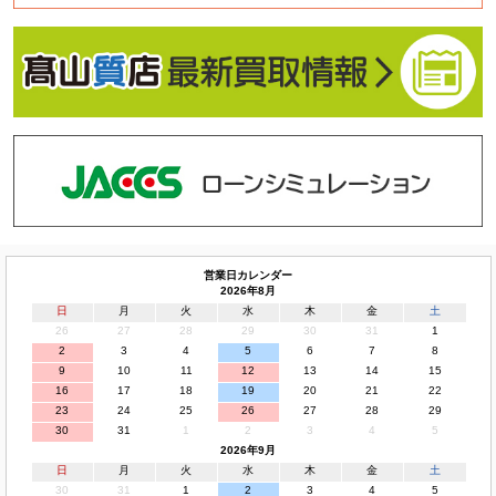
営業日カレンダー
2026年8月
日
月
火
水
木
金
土
26
27
28
29
30
31
1
2
3
4
5
6
7
8
9
10
11
12
13
14
15
16
17
18
19
20
21
22
23
24
25
26
27
28
29
30
31
1
2
3
4
5
2026年9月
日
月
火
水
木
金
土
30
31
1
2
3
4
5