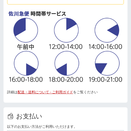
詳細は
配送・送料について - ご利用ガイド
をご覧ください
お支払い
以下のお支払い方法がご利用いただけます。