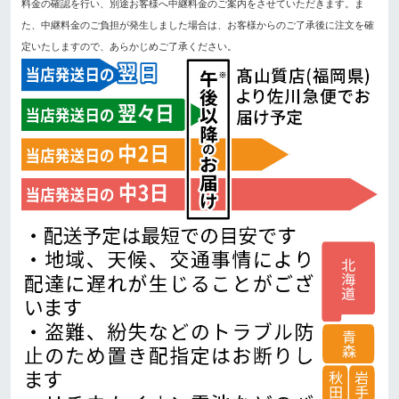
料金の確認を行い、別途お客様へ中継料金のご案内をさせていただきます。ま
た、中継料金のご負担が発生しました場合は、お客様からのご了承後に注文を確
定いたしますので、あらかじめご了承ください。