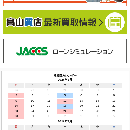
営業日カレンダー
2026年8月
日
月
火
水
木
金
土
26
27
28
29
30
31
1
2
3
4
5
6
7
8
9
10
11
12
13
14
15
16
17
18
19
20
21
22
23
24
25
26
27
28
29
30
31
1
2
3
4
5
2026年9月
日
月
火
水
木
金
土