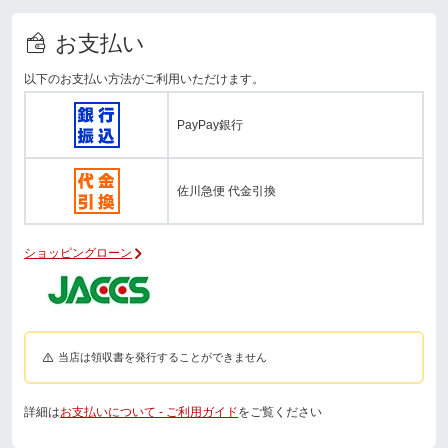
お支払い
以下のお支払い方法がご利用いただけます。
PayPay銀行
佐川急便 代金引換
ショッピングローン
当店は領収書を発行することができません
詳細は
お支払いについて - ご利用ガイド
をご覧ください