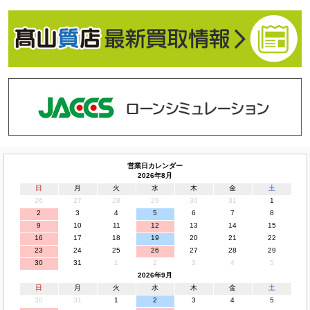
営業日カレンダー
2026年8月
日
月
火
水
木
金
土
26
27
28
29
30
31
1
2
3
4
5
6
7
8
9
10
11
12
13
14
15
16
17
18
19
20
21
22
23
24
25
26
27
28
29
30
31
1
2
3
4
5
2026年9月
日
月
火
水
木
金
土
30
31
1
2
3
4
5