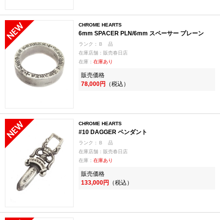
CHROME HEARTS
6mm SPACER PLN/6mm スペーサー プレーン
ランク：Ｂ 品
在庫店舗：販売春日店
在庫：
在庫あり
販売価格
78,000円
（税込）
CHROME HEARTS
#10 DAGGER ペンダント
ランク：Ｂ 品
在庫店舗：販売春日店
在庫：
在庫あり
販売価格
133,000円
（税込）