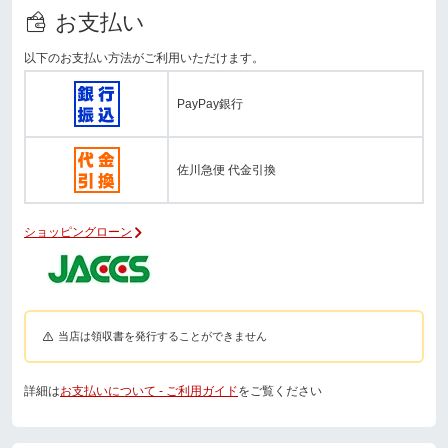
お支払い
以下のお支払い方法がご利用いただけます。
PayPay銀行
佐川急便 代金引換
ショッピングローン
当店は領収書を発行することができません
詳細は
お支払いについて - ご利用ガイド
をご覧ください