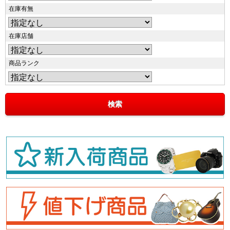
在庫有無
在庫店舗
商品ランク