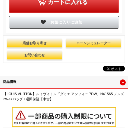
店舗お取り寄せ
ローンシミュレーター
お問い合わせ
商品情報
【LOUIS VUITTON】ルイヴィトン『ダミエ アンフィニ 7DW』N41565 メンズ
2WAYバッグ 1週間保証【中古】