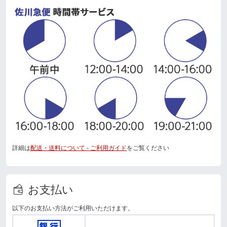
詳細は
配送・送料について - ご利用ガイド
をご覧ください
お支払い
以下のお支払い方法がご利用いただけます。