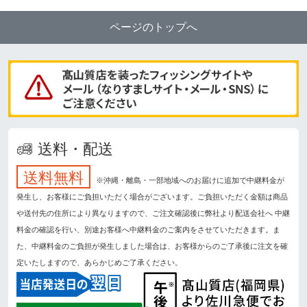
ページのトップへ
送料・配送
送料無料
※沖縄・離島・一部地域へのお届けに追加で中継料金が
発生し、お客様にご負担いただく場合がございます。ご負担いただく金額は商品
や送付先の住所により異なりますので、ご注文確認後に弊社より配送会社へ 中継
料金の確認を行い、別途お客様へ中継料金のご案内をさせていただきます。ま
た、中継料金のご負担が発生しました場合は、お客様からのご了承後に注文を確
定いたしますので、あらかじめご了承ください。