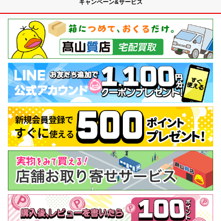
キャンペーン&サービス