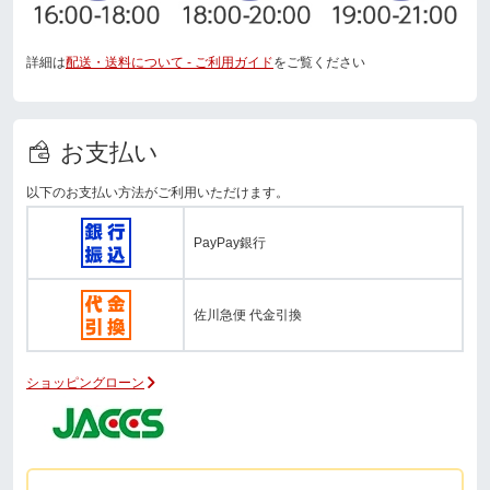
詳細は
配送・送料について - ご利用ガイド
をご覧ください
お支払い
以下のお支払い方法がご利用いただけます。
PayPay銀行
佐川急便 代金引換
ショッピングローン