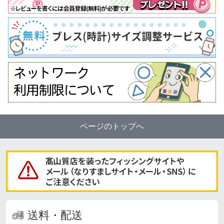
ページのトップへ
送料・配送