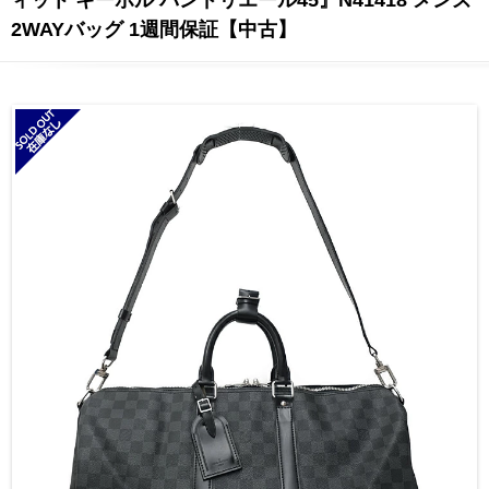
2WAYバッグ 1週間保証【中古】