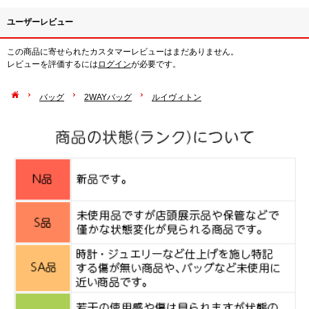
ユーザーレビュー
この商品に寄せられたカスタマーレビューはまだありません。
レビューを評価するには
ログイン
が必要です。
バッグ
2WAYバッグ
ルイヴィトン