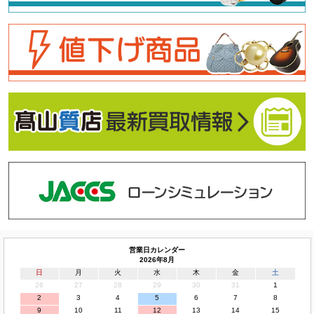
営業日カレンダー
2026年8月
日
月
火
水
木
金
土
26
27
28
29
30
31
1
2
3
4
5
6
7
8
9
10
11
12
13
14
15