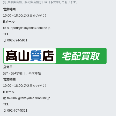
質･買取実店舗、販売実店舗は日曜日も営業しております。
営業時間
10:00～18:00(店休日をのぞく)
Eメール
support@takayama78online.jp
TEL
092-894-5911
店休日
第2・第4水曜日、年末年始
営業時間
10:00～18:00(店休日をのぞく)
Eメール
takuhai@takayama78online.jp
TEL
092-707-5311