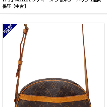
保証【中古】