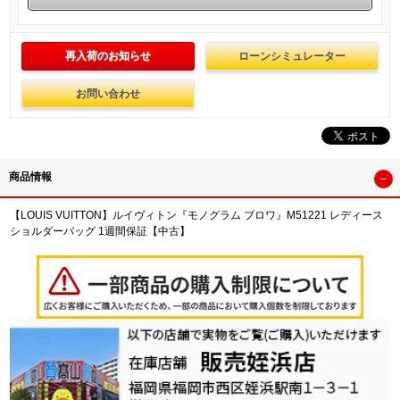
再入荷のお知らせ
ローンシミュレーター
お問い合わせ
商品情報
【LOUIS VUITTON】ルイヴィトン『モノグラム ブロワ』M51221 レディース
ショルダーバッグ 1週間保証【中古】