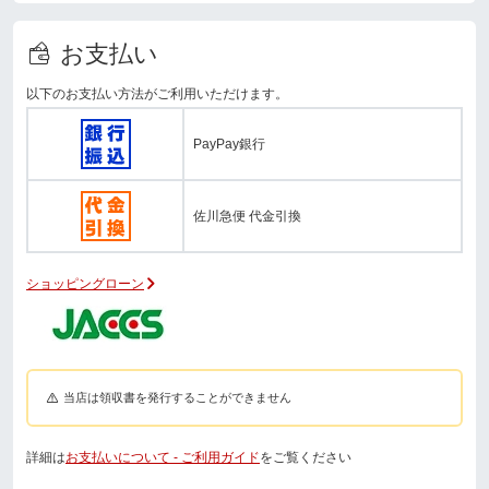
お支払い
以下のお支払い方法がご利用いただけます。
PayPay銀行
佐川急便 代金引換
ショッピングローン
当店は領収書を発行することができません
詳細は
お支払いについて - ご利用ガイド
をご覧ください