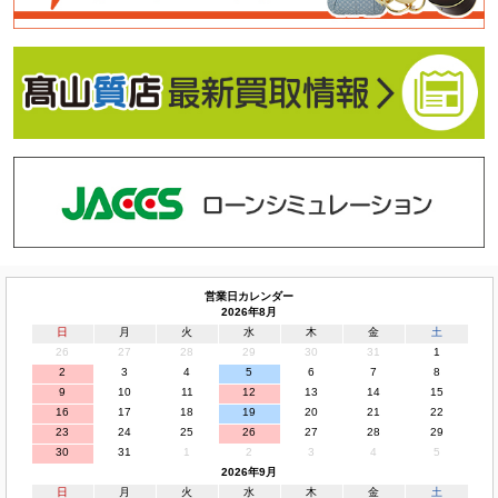
営業日カレンダー
2026年8月
日
月
火
水
木
金
土
26
27
28
29
30
31
1
2
3
4
5
6
7
8
9
10
11
12
13
14
15
16
17
18
19
20
21
22
23
24
25
26
27
28
29
30
31
1
2
3
4
5
2026年9月
日
月
火
水
木
金
土