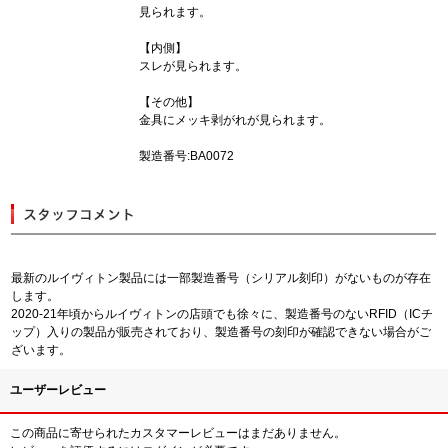
見られます。
【内側】
スレが見られます。
【その他】
金具にメッキ剥がれが見られます。
製造番号:BA0072
最新のルイヴィトン製品には一部製造番号（シリアル刻印）がないものが存在
します。
2020-21年頃からルイヴィトンの店頭でも徐々に、製造番号のないRFID（ICチ
ップ）入りの製品が販売されており、製造番号の刻印が確認できない場合がご
ざいます。
ユーザーレビュー
この商品に寄せられたカスタマーレビューはまだありません。