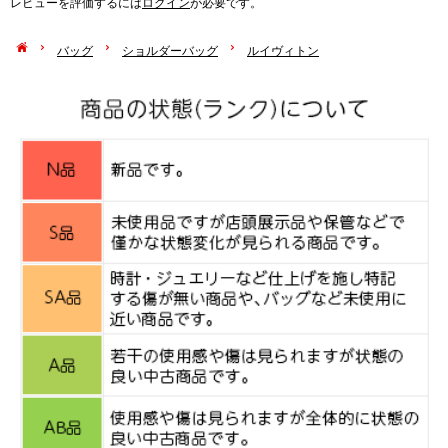
レビューを評価するには
ログイン
が必要です。
バッグ
ショルダーバッグ
ルイヴィトン