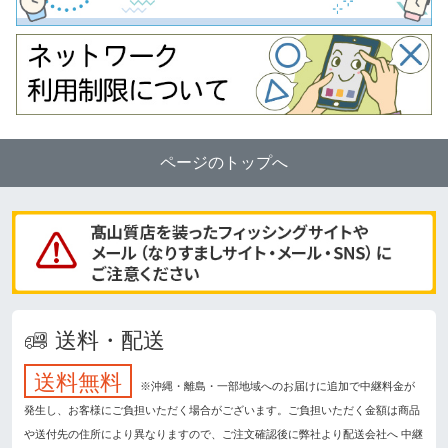
ページのトップへ
送料・配送
送料無料
※沖縄・離島・一部地域へのお届けに追加で中継料金が
発生し、お客様にご負担いただく場合がございます。ご負担いただく金額は商品
や送付先の住所により異なりますので、ご注文確認後に弊社より配送会社へ 中継