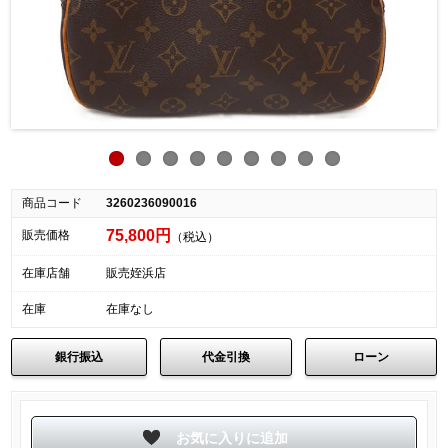
商品コード
3260236090016
75,800円
販売価格
（税込）
在庫店舗
販売姪浜店
在庫
在庫なし
銀行振込
代金引換
ローン