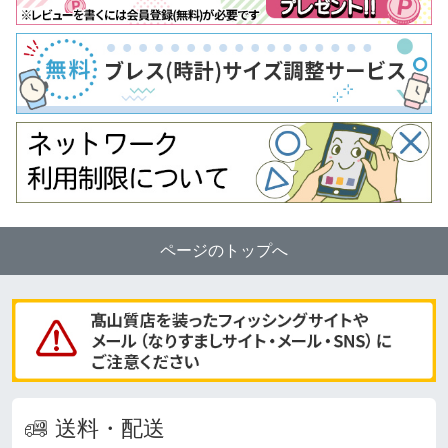
ページのトップへ
送料・配送