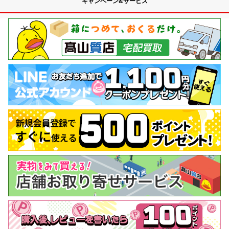
キャンペーン&サービス