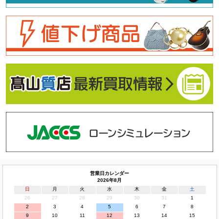
営業日カレンダー
2026年8月
日
月
火
水
木
金
土
26
27
28
29
30
31
1
2
3
4
5
6
7
8
9
10
11
12
13
14
15