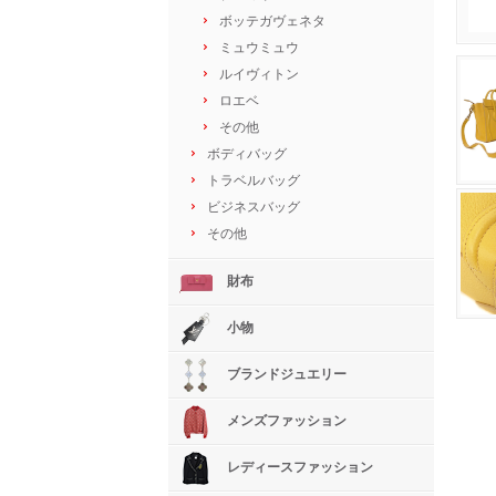
ボッテガヴェネタ
ミュウミュウ
ルイヴィトン
ロエベ
その他
ボディバッグ
トラベルバッグ
ビジネスバッグ
その他
財布
小物
ブランドジュエリー
メンズファッション
レディースファッション