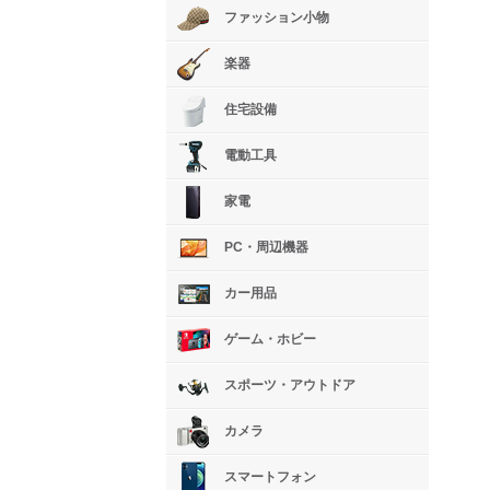
ファッション小物
楽器
住宅設備
電動工具
家電
PC・周辺機器
カー用品
ゲーム・ホビー
スポーツ・アウトドア
カメラ
スマートフォン