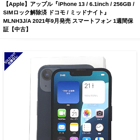
【Apple】アップル『iPhone 13 / 6.1inch / 256GB /
SIMロック解除済 ドコモ / ミッドナイト』
MLNH3J/A 2021年9月発売 スマートフォン 1週間保
証【中古】