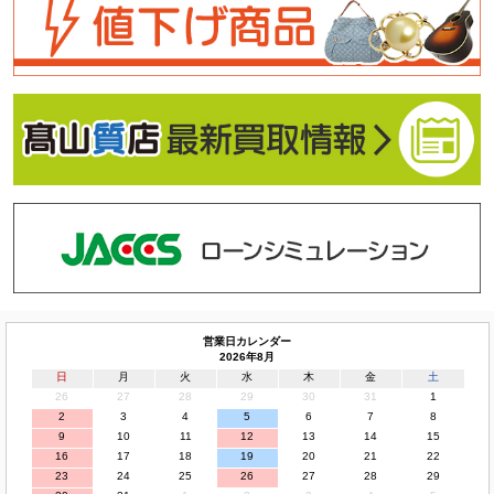
営業日カレンダー
2026年8月
日
月
火
水
木
金
土
26
27
28
29
30
31
1
2
3
4
5
6
7
8
9
10
11
12
13
14
15
16
17
18
19
20
21
22
23
24
25
26
27
28
29