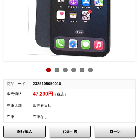
商品コード
2325105050018
47,200円
販売価格
（税込）
在庫店舗
販売春日店
在庫
在庫なし
銀行振込
代金引換
ローン