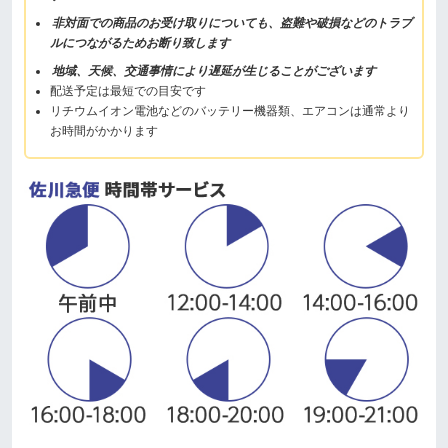
非対面での商品のお受け取りについても、盗難や破損などのトラブ
ルにつながるためお断り致します
地域、天候、交通事情により遅延が生じることがございます
配送予定は最短での目安です
リチウムイオン電池などのバッテリー機器類、エアコンは通常より
お時間がかかります