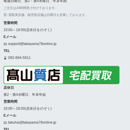
毎週日曜日、第2・第4水曜日、年末年始
ご注文は24時間受け付けております。
質･買取実店舗、販売実店舗は日曜日も営業しております。
営業時間
10:00～18:00(店休日をのぞく)
Eメール
support@takayama78online.jp
TEL
092-894-5911
店休日
第2・第4水曜日、年末年始
営業時間
10:00～18:00(店休日をのぞく)
Eメール
takuhai@takayama78online.jp
TEL