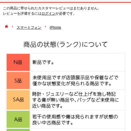
この商品に寄せられたカスタマーレビューはまだありません。
レビューを評価するには
ログイン
が必要です。
スマートフォン
iPhone