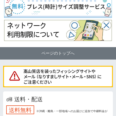
ページのトップへ
送料・配送
送料無料
※沖縄・離島・一部地域へのお届けに追加で中継料金が