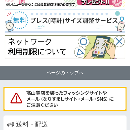
ページのトップへ
送料・配送