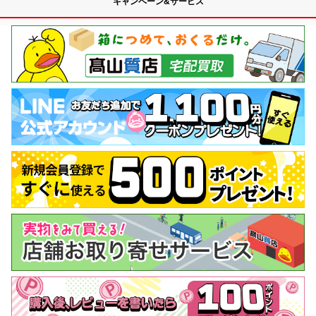
キャンペーン&サービス