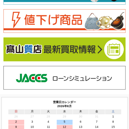
営業日カレンダー
2026年8月
日
月
火
水
木
金
土
26
27
28
29
30
31
1
2
3
4
5
6
7
8
9
10
11
12
13
14
15