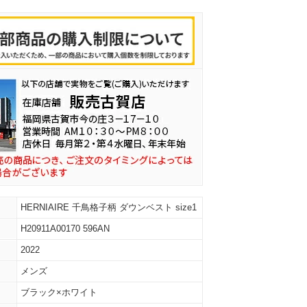
HERNIAIRE 千鳥格子柄 ダウンベスト size1
H20911A00170 596AN
2022
メンズ
ブラック×ホワイト