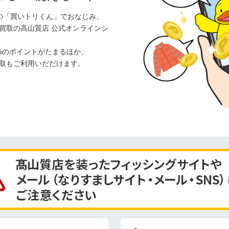
の「買いトリくん」でおなじみ、
買取の高山質店 公式オンラインシ
%のポイントがたまるほか、
取もご利用いだだけます。