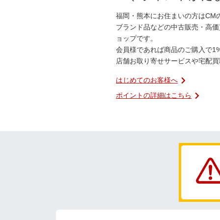
福岡・熊本にお住まいの方はCM
ブランド品などの中古販売・高価
ョップです。
会員様であれば商品のご購入で1
店舗お取り寄せサービスや宅配買
はじめてのお客様へ
ポイントの詳細はこちら