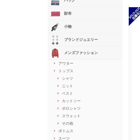
バッグ
財布
小物
ブランドジュエリー
メンズファッション
アウター
トップス
シャツ
ニット
ベスト
カットソー
ポロシャツ
スウェット
その他
ボトムス
スーツ