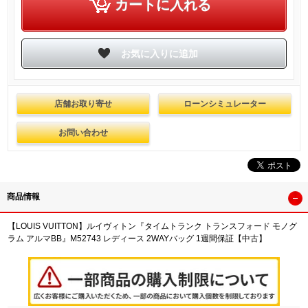
店舗お取り寄せ
ローンシミュレーター
お問い合わせ
商品情報
【LOUIS VUITTON】ルイヴィトン『タイムトランク トランスフォード モノグ
ラム アルマBB』M52743 レディース 2WAYバッグ 1週間保証【中古】