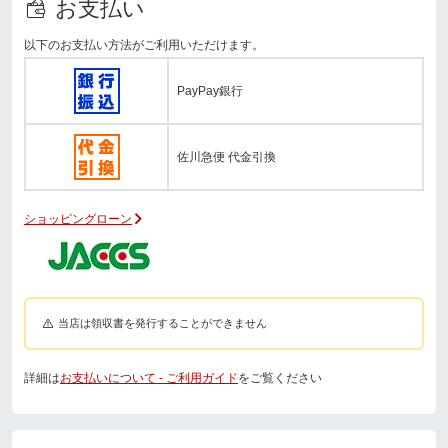
お支払い
以下のお支払い方法がご利用いただけます。
PayPay銀行
佐川急便 代金引換
ショッピングローン
当店は領収書を発行することができません
詳細は
お支払いについて - ご利用ガイド
をご覧ください