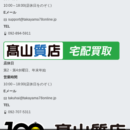
10:00～18:00(店休日をのぞく)
Eメール
support@takayama78online.jp
TEL
092-894-5911
店休日
第2・第4水曜日、年末年始
営業時間
10:00～18:00(店休日をのぞく)
Eメール
takuhai@takayama78online.jp
TEL
092-707-5311