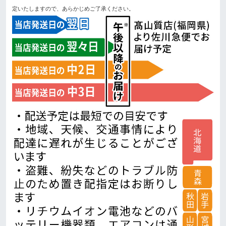
定いたしますので、あらかじめご了承ください。