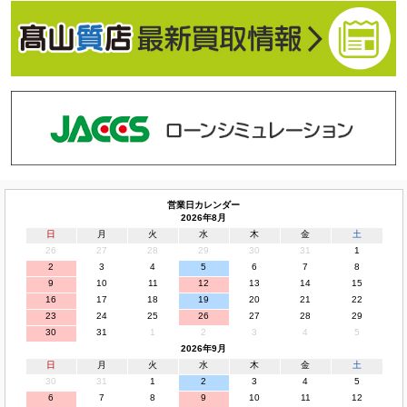
営業日カレンダー
2026年8月
日
月
火
水
木
金
土
26
27
28
29
30
31
1
2
3
4
5
6
7
8
9
10
11
12
13
14
15
16
17
18
19
20
21
22
23
24
25
26
27
28
29
30
31
1
2
3
4
5
2026年9月
日
月
火
水
木
金
土
30
31
1
2
3
4
5
6
7
8
9
10
11
12