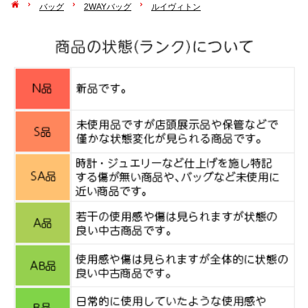
バッグ
2WAYバッグ
ルイヴィトン