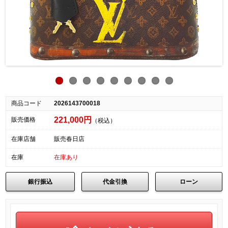
商品コード
2026143700018
221,000円
販売価格
（税込）
在庫店舗
販売春日店
在庫
在庫あり
銀行振込
代金引換
ローン