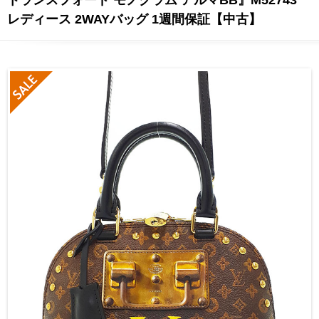
レディース 2WAYバッグ 1週間保証【中古】