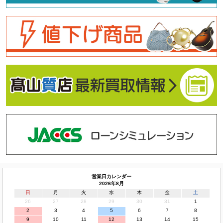
営業日カレンダー
2026年8月
日
月
火
水
木
金
土
26
27
28
29
30
31
1
2
3
4
5
6
7
8
9
10
11
12
13
14
15