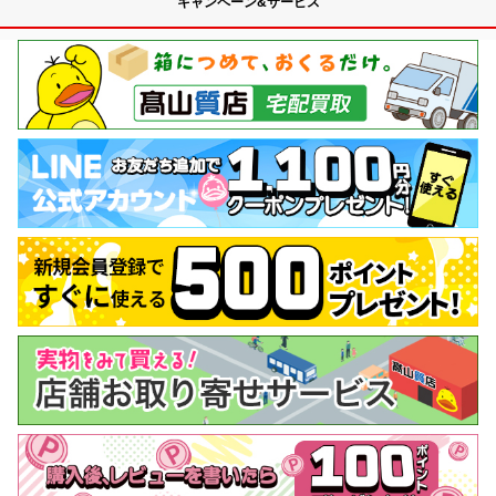
キャンペーン&サービス