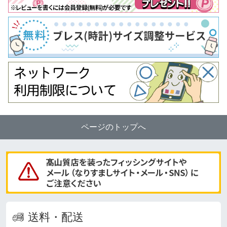
ページのトップへ
送料・配送