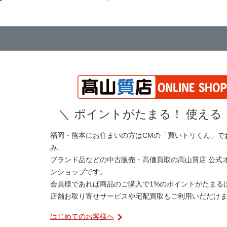
＼
ポイントがたまる！ 使える
福岡・熊本にお住まいの方はCMの「買いトリくん」で
み、
ブランド品などの中古販売・高価買取の高山質店 公式
ンショップです。
会員様であれば商品のご購入で1%のポイントがたまる
店舗お取り寄せサービスや宅配買取もご利用いだだけ
はじめてのお客様へ