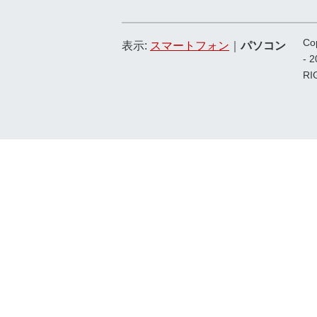
Co
表示:
スマートフォン
｜
パソコン
- 
RI