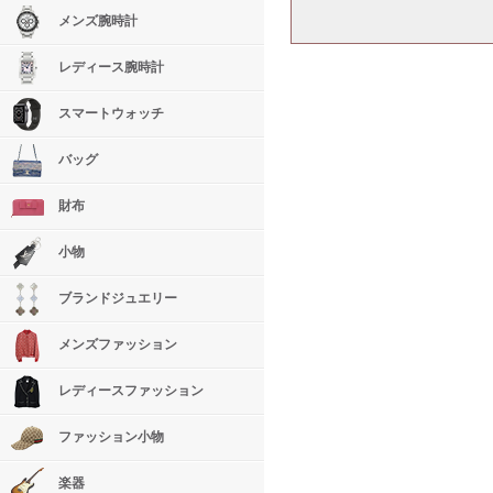
メンズ腕時計
レディース腕時計
スマートウォッチ
バッグ
財布
小物
ブランドジュエリー
メンズファッション
レディースファッション
ファッション小物
楽器