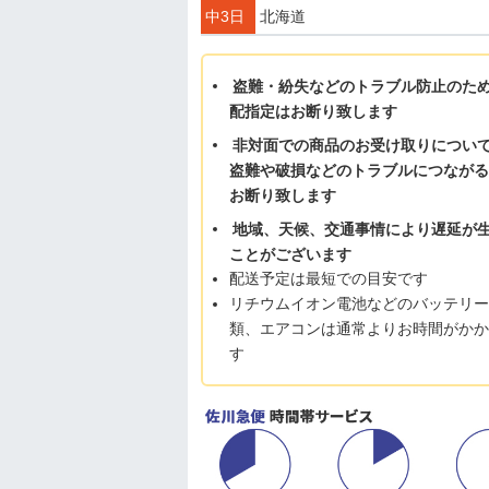
中3日
北海道
盗難・紛失などのトラブル防止のた
配指定はお断り致します
非対面での商品のお受け取りについ
盗難や破損などのトラブルにつながる
お断り致します
地域、天候、交通事情により遅延が
ことがございます
配送予定は最短での目安です
リチウムイオン電池などのバッテリー
類、エアコンは通常よりお時間がかか
す