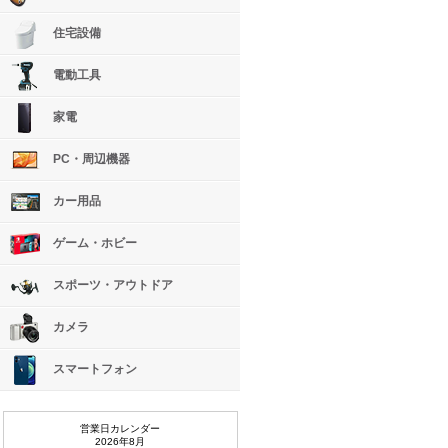
住宅設備
電動工具
家電
PC・周辺機器
カー用品
ゲーム・ホビー
スポーツ・アウトドア
カメラ
スマートフォン
営業日カレンダー
2026年8月