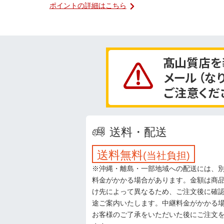
ポイントの詳細はこちら
送料・配送
送料無料
(当社負担)
※沖縄・離島・一部地域への配送には、
料金がかかる場合があります。金額は商
け先によって異なるため、ご注文後に確
途ご案内いたします。中継料金がかかる
お客様のご了承をいただいた後にご注文