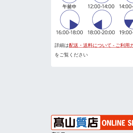
詳細は
配送・送料について - ご利用
をご覧ください