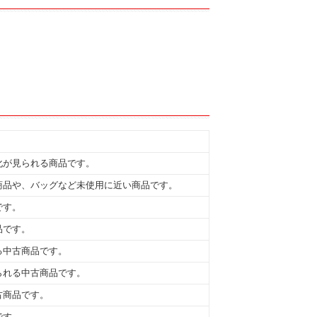
化が見られる商品です。
商品や、バッグなど未使用に近い商品です。
です。
品です。
る中古商品です。
られる中古商品です。
古商品です。
です。