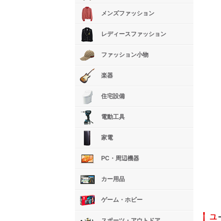
メンズファッション
レディースファッション
ファッション小物
楽器
住宅設備
電動工具
家電
PC・周辺機器
カー用品
ゲーム・ホビー
スポーツ・アウトドア