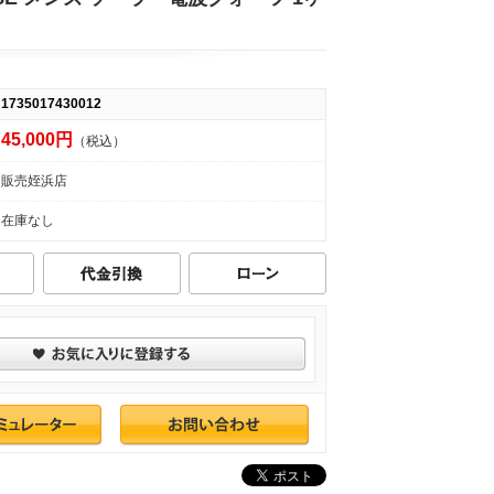
1735017430012
45,000円
（税込）
販売姪浜店
在庫なし