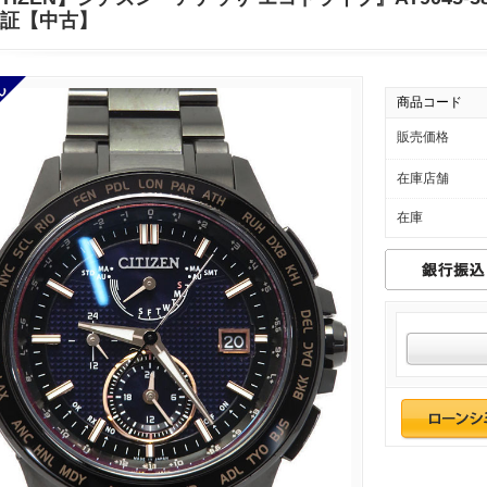
証【中古】
商品コード
販売価格
在庫店舗
在庫