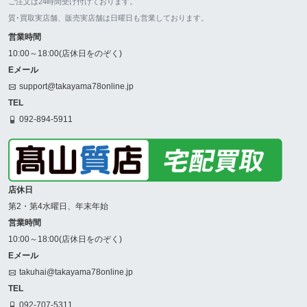
ご注文は24時間受け付けております。
質･買取実店舗、販売実店舗は日曜日も営業しております。
営業時間
10:00～18:00(店休日をのぞく)
Eメール
support@takayama78online.jp
TEL
092-894-5911
店休日
第2・第4水曜日、年末年始
営業時間
10:00～18:00(店休日をのぞく)
Eメール
takuhai@takayama78online.jp
TEL
092-707-5311