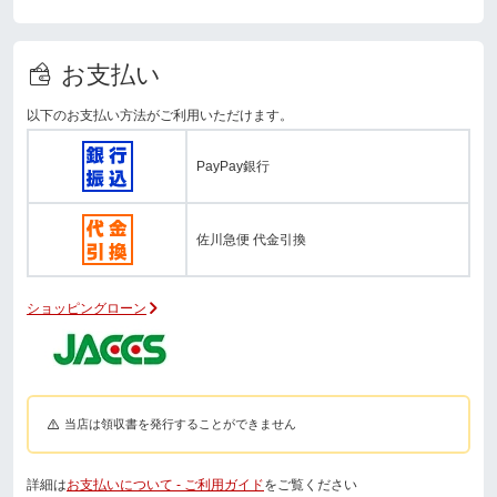
お支払い
以下のお支払い方法がご利用いただけます。
PayPay銀行
佐川急便 代金引換
ショッピングローン
当店は領収書を発行することができません
詳細は
お支払いについて - ご利用ガイド
をご覧ください