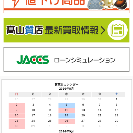
営業日カレンダー
2026年8月
日
月
火
水
木
金
土
26
27
28
29
30
31
1
2
3
4
5
6
7
8
9
10
11
12
13
14
15
16
17
18
19
20
21
22
23
24
25
26
27
28
29
30
31
1
2
3
4
5
2026年9月