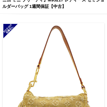
ルダーバッグ 1週間保証【中古】