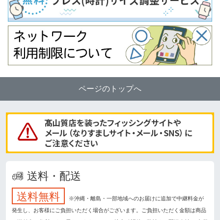
ページのトップへ
送料・配送
送料無料
※沖縄・離島・一部地域へのお届けに追加で中継料金が
発生し、お客様にご負担いただく場合がございます。ご負担いただく金額は商品