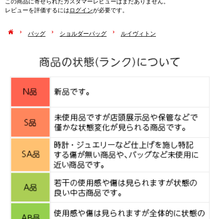
この商品に寄せられたカスタマーレビューはまだありません。
レビューを評価するには
ログイン
が必要です。
バッグ
ショルダーバッグ
ルイヴィトン