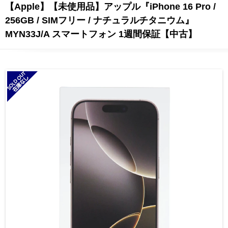
【Apple】【未使用品】アップル『iPhone 16 Pro /
256GB / SIMフリー / ナチュラルチタニウム』
MYN33J/A スマートフォン 1週間保証【中古】