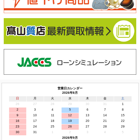
営業日カレンダー
2026年8月
日
月
火
水
木
金
土
26
27
28
29
30
31
1
2
3
4
5
6
7
8
9
10
11
12
13
14
15
16
17
18
19
20
21
22
23
24
25
26
27
28
29
30
31
1
2
3
4
5
2026年9月