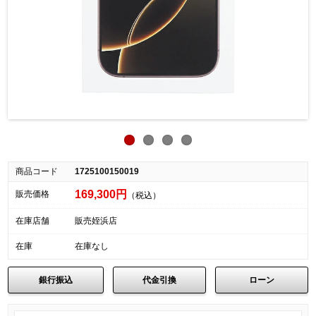
商品コード
1725100150019
169,300円
販売価格
（税込）
在庫店舗
販売姪浜店
在庫
在庫なし
銀行振込
代金引換
ローン