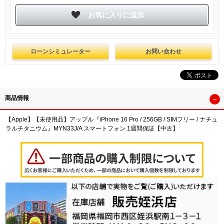
ローンシミュレーター
お問い合わせ
商品情報
【Apple】【未使用品】アップル『iPhone 16 Pro / 256GB / SIMフリー / ナチュ
ラルチタニウム』MYN33J/A スマートフォン 1週間保証【中古】