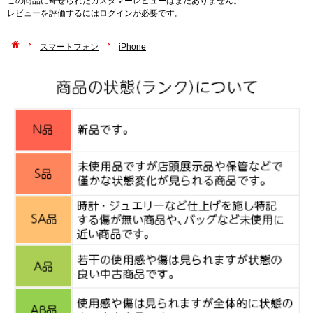
この商品に寄せられたカスタマーレビューはまだありません。
レビューを評価するには
ログイン
が必要です。
スマートフォン
iPhone