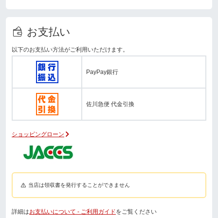
お支払い
以下のお支払い方法がご利用いただけます。
PayPay銀行
佐川急便 代金引換
ショッピングローン
当店は領収書を発行することができません
詳細は
お支払いについて - ご利用ガイド
をご覧ください