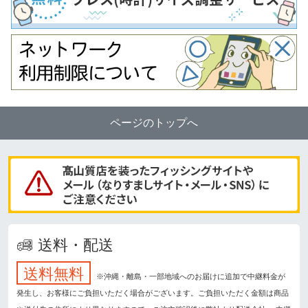
ページのトップへ
送料・配送
送料無料
※沖縄・離島・一部地域へのお届けに追加で中継料金が
発生し、お客様にご負担いただく場合がございます。ご負担いただく金額は商品