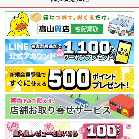
キャンペーン&サービス