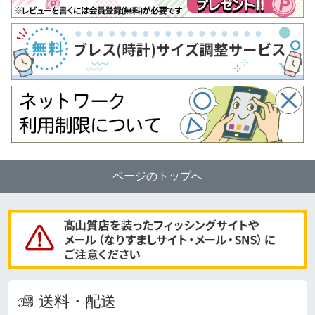
ページのトップへ
送料・配送