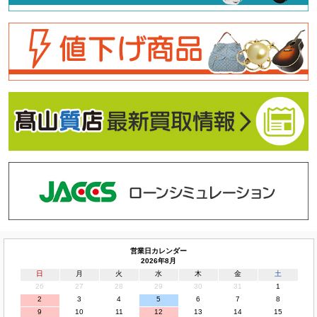
営業日カレンダー
2026年8月
日
月
火
水
木
金
土
26
27
28
29
30
31
1
2
3
4
5
6
7
8
9
10
11
12
13
14
15