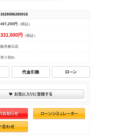
1626086260016
497,200円
（税込）
331,000円
（税込）
販売春日店
売り切れ