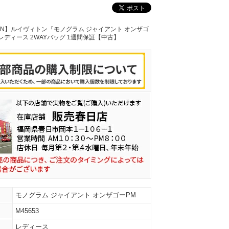
ITTON】ルイヴィトン『モノグラム ジャイアント オンザゴ
3 レディース 2WAYバッグ 1週間保証【中古】
モノグラム ジャイアント オンザゴーPM
M45653
レディース