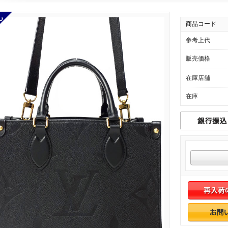
商品コード
参考上代
販売価格
在庫店舗
在庫