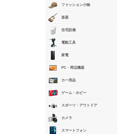
ファッション小物
楽器
住宅設備
電動工具
家電
PC・周辺機器
カー用品
ゲーム・ホビー
スポーツ・アウトドア
カメラ
スマートフォン