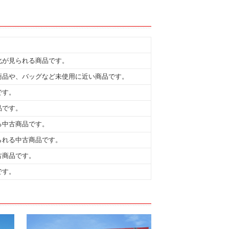
化が見られる商品です。
商品や、バッグなど未使用に近い商品です。
です。
品です。
る中古商品です。
られる中古商品です。
古商品です。
です。