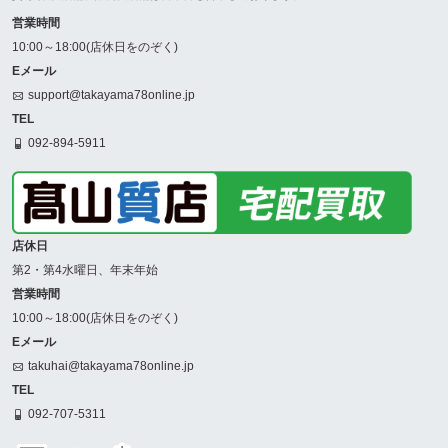
営業時間
10:00～18:00(店休日をのぞく)
Eメール
support@takayama78online.jp
TEL
092-894-5911
店休日
第2・第4水曜日、年末年始
営業時間
10:00～18:00(店休日をのぞく)
Eメール
takuhai@takayama78online.jp
TEL
092-707-5311