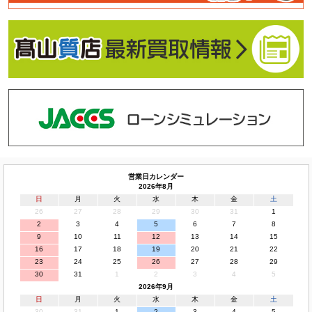
営業日カレンダー
2026年8月
日
月
火
水
木
金
土
26
27
28
29
30
31
1
2
3
4
5
6
7
8
9
10
11
12
13
14
15
16
17
18
19
20
21
22
23
24
25
26
27
28
29
30
31
1
2
3
4
5
2026年9月
日
月
火
水
木
金
土
30
31
1
2
3
4
5