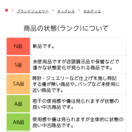
ブランドジュエリー
ネックレス
カルティエ