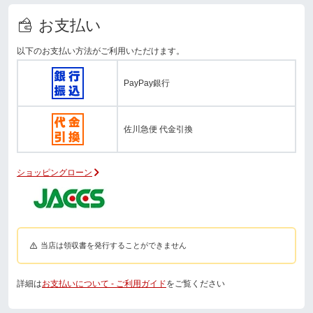
お支払い
以下のお支払い方法がご利用いただけます。
PayPay銀行
佐川急便 代金引換
ショッピングローン
当店は領収書を発行することができません
詳細は
お支払いについて - ご利用ガイド
をご覧ください