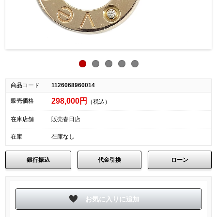
商品コード
1126068960014
298,000円
販売価格
（税込）
在庫店舗
販売春日店
在庫
在庫なし
銀行振込
代金引換
ローン