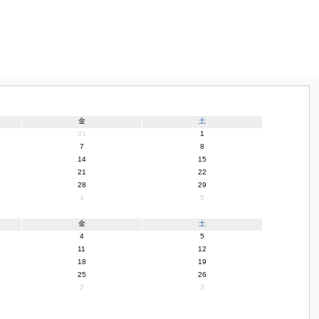
金
土
31
1
7
8
14
15
21
22
28
29
4
5
金
土
4
5
11
12
18
19
25
26
2
3