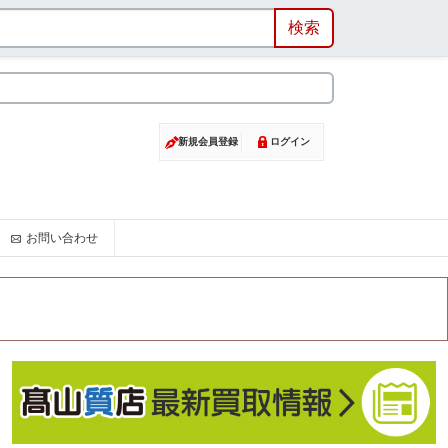
新規会員登録
ログイン
お問い合わせ