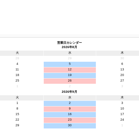
営業日カレンダー
2026年8月
火
水
木
28
29
30
4
5
6
11
12
13
18
19
20
25
26
27
1
2
3
2026年9月
火
水
木
1
2
3
8
9
10
15
16
17
22
23
24
29
30
1