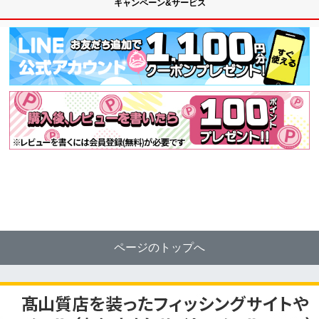
キャンペーン&サービス
ページのトップへ