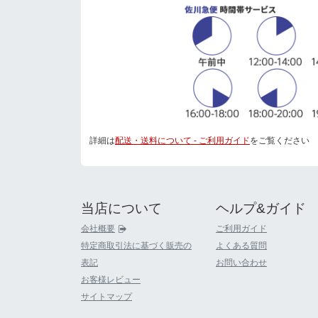
詳細は
配送・送料について - ご利用ガイド
をご覧ください
当店について
ヘルプ&ガイド
会社概要
ご利用ガイド
特定商取引法に基づく販売の
よくある質問
表記
お問い合わせ
お客様レビュー
サイトマップ