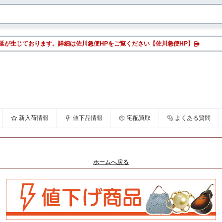
延が生じております。詳細は佐川急便HPをご覧ください【佐川急便HP】
新入荷情報
値下品情報
宅配買取
よくある質問
ホームへ戻る