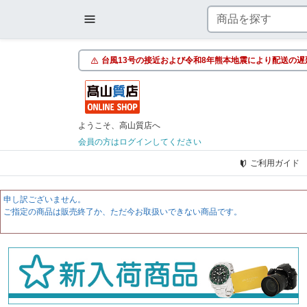
台風13号の接近および令和8年熊本地震により配送の遅
ようこそ、高山質店へ
会員の方はログインしてください
ご利用ガイド
申し訳ございません。
ご指定の商品は販売終了か、ただ今お取扱いできない商品です。