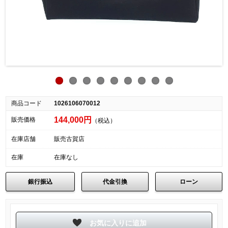
商品コード
1026106070012
144,000円
販売価格
（税込）
在庫店舗
販売古賀店
在庫
在庫なし
銀行振込
代金引換
ローン