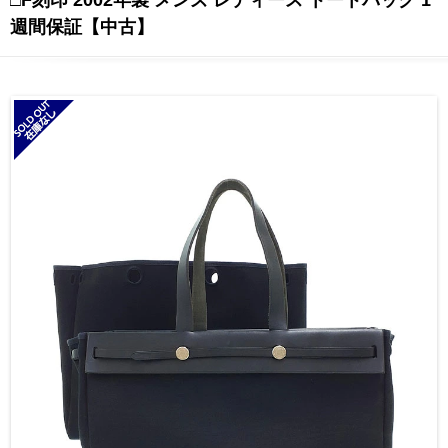
週間保証【中古】