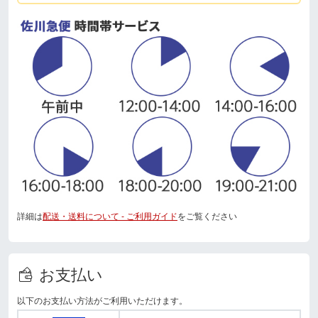
詳細は
配送・送料について - ご利用ガイド
をご覧ください
お支払い
以下のお支払い方法がご利用いただけます。