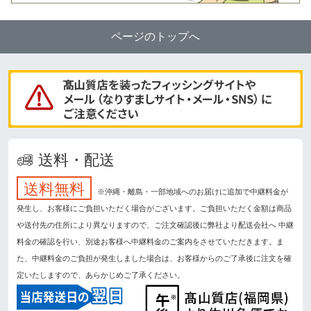
ページのトップへ
送料・配送
送料無料
※沖縄・離島・一部地域へのお届けに追加で中継料金が
発生し、お客様にご負担いただく場合がございます。ご負担いただく金額は商品
や送付先の住所により異なりますので、ご注文確認後に弊社より配送会社へ 中継
料金の確認を行い、別途お客様へ中継料金のご案内をさせていただきます。ま
た、中継料金のご負担が発生しました場合は、お客様からのご了承後に注文を確
定いたしますので、あらかじめご了承ください。