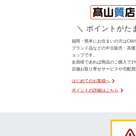
＼
ポイントがたま
福岡・熊本にお住まいの方はCM
ブランド品などの中古販売・高価
ョップです。
会員様であれば商品のご購入で1
店舗お取り寄せサービスや宅配買
はじめてのお客様へ
ポイントの詳細はこちら