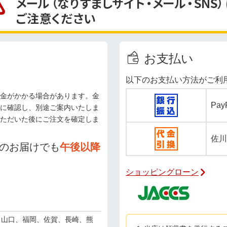
お支払い
以下のお支払い方法がご利
金がかかる場合があります。金
Pa
に確認し、別途ご案内いたしま
ただいた後にご注文を確定しま
佐川
のお届けでも
午後以降
ショッピングローン
、山口、福岡、佐賀、長崎、熊