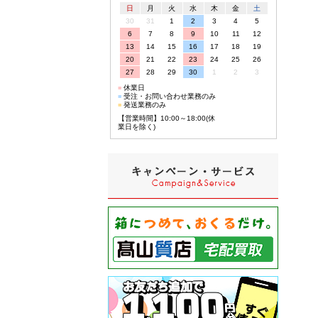
日
月
火
水
木
金
土
30
31
1
2
3
4
5
6
7
8
9
10
11
12
13
14
15
16
17
18
19
20
21
22
23
24
25
26
27
28
29
30
1
2
3
■
休業日
■
受注・お問い合わせ業務のみ
■
発送業務のみ
【営業時間】10:00～18:00(休
業日を除く)