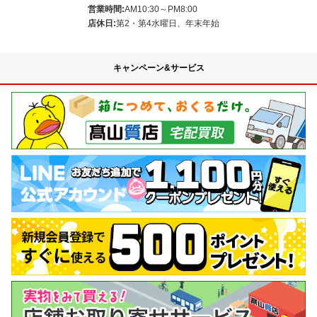
営業時間:
AM10:30～PM8:00
店休日:
第2・第4水曜日、年末年始
キャンペーン&サービス