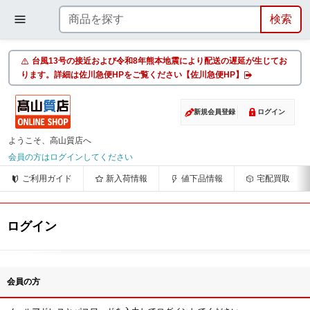
台風13号の接近および令和8年熊本地震により配送の遅延が生じてお
ります。詳細は佐川急便HPをご覧ください【佐川急便HP】
新規会員登録
ログイン
ようこそ、高山質店へ
会員の方はログインしてください
ご利用ガイド
新入荷情報
値下品情報
宅配買取
ログイン
会員の方