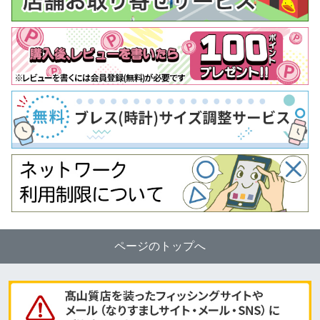
ページのトップへ