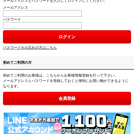
メールアドレスとパスワードを入力してログインしてください。
メールアドレス
パスワード
パスワードをお忘れの方はこちら
初めてご利用の方
初めてご利用のお客様は、こちらからお客様情報登録を行って下さい。
メールアドレスとパスワードを登録しておくと便利にお買い物ができるように
なります。