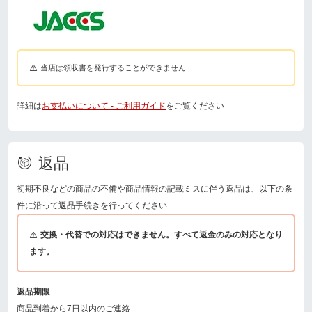
当店は領収書を発行することができません
詳細は
お支払いについて - ご利用ガイド
をご覧ください
返品
初期不良などの商品の不備や商品情報の記載ミスに伴う返品は、以下の条
件に沿って返品手続きを行ってください
交換・代替での対応はできません。すべて返金のみの対応となり
ます。
返品期限
商品到着から7日以内のご連絡